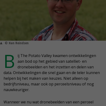
© Han Reindsen
B
ij The Potato Valley kwamen ontwikkelingen
aan bod op het gebied van satelliet- en
dronebeelden en het inzetten en delen van
data. Ontwikkelingen die snel gaan en de teler kunnen
helpen bij het maken van keuzes. Niet alleen op
bedrijfsniveau, maar ook op perceelsniveau of nog
nauwkeuriger.
Wanneer we nu wat dronebeelden van een perceel