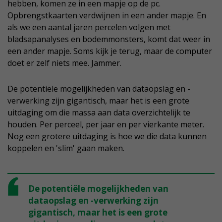
hebben, komen ze in een mapje op de pc.
Opbrengstkaarten verdwijnen in een ander mapje. En
als we een aantal jaren percelen volgen met
bladsapanalyses en bodemmonsters, komt dat weer in
een ander mapje. Soms kijk je terug, maar de computer
doet er zelf niets mee. Jammer.
De potentiële mogelijkheden van dataopslag en -
verwerking zijn gigantisch, maar het is een grote
uitdaging om die massa aan data overzichtelijk te
houden. Per perceel, per jaar en per vierkante meter.
Nog een grotere uitdaging is hoe we die data kunnen
koppelen en 'slim' gaan maken.
De potentiële mogelijkheden van
dataopslag en -verwerking zijn
gigantisch, maar het is een grote