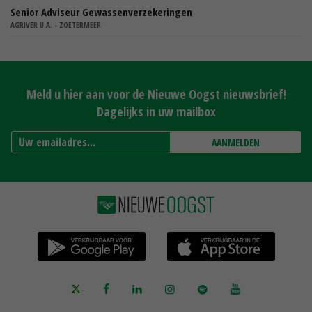
Senior Adviseur Gewassenverzekeringen
AGRIVER U.A. - ZOETERMEER
Meld u hier aan voor de Nieuwe Oogst nieuwsbrief!
Dagelijks in uw mailbox
AANMELDEN