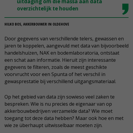
uitdaging om die massa aan data
overzichtelijk te houden
HILKO BOS, AKKERBOUWER IN OLDEHOVE
Door gegevens van verschillende telers, gewassen en
jaren te koppelen, aangevuld met data van bijvoorbeeld
handelshuizen, NAK en bodemlaboratoria, ontstaat
een schat aan informatie. Hieruit zijn interessante
gegevens te filteren, zoals de meest geschikte
voorvrucht voor een Spunta of het verschil in
gewasprestatie bij verschillend uitgangsmateriaal.
Op het gebied van data zijn sowieso veel zaken te
bespreken. Wie is nu precies de eigenaar van op
akkerbouwbedrijven verzamelde data? Wie moet
toegang tot deze data hebben? Maar ook hoe en met
wie ze überhaupt uitwisselbaar moeten zijn.