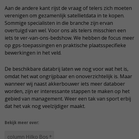
Aan de andere kant rijst de vraag of telers zich moeten
verenigen om gezamenlijk satellietdata in te kopen.
Sommige specialisten in die branche zijn ervan
overtuigd van wel. Voor ons als telers misschien een
iets te ver-van-ons-bedshow. We hebben de focus meer
op gps-toepassingen en praktische plaatsspecifieke
bewerkingen in het veld.
De beschikbare databrij laten we nog voor wat het is,
omdat het wat ongrijpbaar en onoverzichtelijk is. Maar
wanneer wij naast akkerbouwer iets meer databoer
worden, zijn er interessante stappen te maken op het
gebied van management. Weer een tak van sport erbij
dat het vak nog veelzijdiger maakt.
Bekijk meer over:
column Hilko Bos