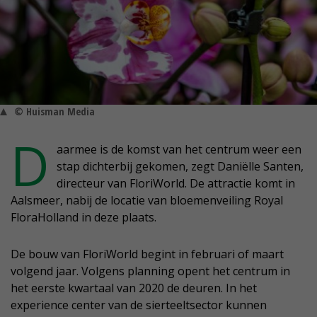
© Huisman Media
D
aarmee is de komst van het centrum weer een
stap dichterbij gekomen, zegt Daniëlle Santen,
directeur van FloriWorld. De attractie komt in
Aalsmeer, nabij de locatie van bloemenveiling Royal
FloraHolland in deze plaats.
De bouw van FloriWorld begint in februari of maart
volgend jaar. Volgens planning opent het centrum in
het eerste kwartaal van 2020 de deuren. In het
experience center van de sierteeltsector kunnen