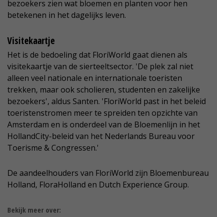
bezoekers zien wat bloemen en planten voor hen
betekenen in het dagelijks leven.
Visitekaartje
Het is de bedoeling dat FloriWorld gaat dienen als
visitekaartje van de sierteeltsector. 'De plek zal niet
alleen veel nationale en internationale toeristen
trekken, maar ook scholieren, studenten en zakelijke
bezoekers', aldus Santen. 'FloriWorld past in het beleid
toeristenstromen meer te spreiden ten opzichte van
Amsterdam en is onderdeel van de Bloemenlijn in het
HollandCity-beleid van het Nederlands Bureau voor
Toerisme & Congressen.'
De aandeelhouders van FloriWorld zijn Bloemenbureau
Holland, FloraHolland en Dutch Experience Group.
Bekijk meer over: