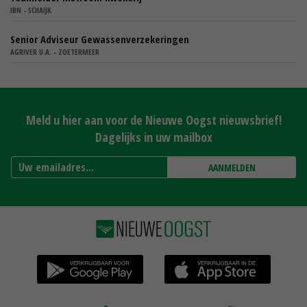
IBN - SCHAIJK
Senior Adviseur Gewassenverzekeringen
AGRIVER U.A. - ZOETERMEER
Meld u hier aan voor de Nieuwe Oogst nieuwsbrief!
Dagelijks in uw mailbox
AANMELDEN