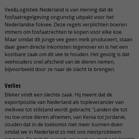
Vee&Logistiek Nederland is van mening dat de
fosfaatregelgeving ongunstig uitpakt voor het
Nederlandse fokvee. Deze regels verplichten boeren
immers om fosfaatrechten te kopen voor elke koe.
Maar omdat dit jonge vee geen melk produceert, staan
daar geen directe inkomsten tegenover en is het een
kostbare zaak om dit vee te houden. Het gevolg is dat
veehouders snel afscheid van de dieren nemen,
bijvoorbeeld door ze naar de slacht te brengen.
Verlies
Bleker vindt een slechte zaak. Hij meent dat de
exportpositie van Nederland als topleverancier van
melkvee tot stilstand wordt gebracht. 'Landen die tot
nu toe onze dieren afnemen, van Kenia tot Jordanië,
zouden dat in de toekomst niet meer kunnen doen
omdat we in Nederland zo met ons mestprobleem