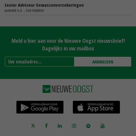
Senior Adviseur Gewassenverzekeringen
AGRIVER U.A. - ZOETERMEER
Meld u hier aan voor de Nieuwe Oogst nieuwsbrief!
Dagelijks in uw mailbox
AANMELDEN