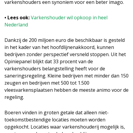
varkenshouders een synoniem voor een beter imago.
• Lees ook:
Varkenshouder wil opkoop in heel
Nederland
Dankzij de 200 miljoen euro die beschikbaar is gesteld
in het kader van het hoofdlijnenakkoord, kunnen
bedrijven zonder perspectief versneld stoppen. Uit het
Opiniepanel blijkt dat 33 procent van de
varkenshouders belangstelling heeft voor de
saneringsregeling. Kleine bedrijven met minder dan 150
zeugen en bedrijven met 500 tot 1.500
vleesvarkensplaatsen hebben de meeste animo voor de
regeling.
Boeren vinden in groten getale dat alleen niet-
toekomstbestendige locaties moeten worden
opgekocht. Locaties waar varkenshouderij mogelijk is,