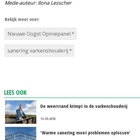
Mede-auteur: Ilona Lesscher
Bekijk meer over:
Nieuwe Oogst Opiniepanel
sanering varkenshouderij
LEES OOK
De weerstand krimpt in de varkenshouderij
13-10-2018
'Warme sanering moet problemen oplossen'