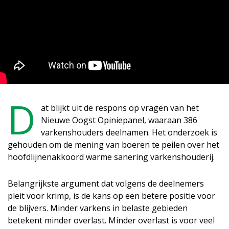
D
at blijkt uit de respons op vragen van het
Nieuwe Oogst Opiniepanel, waaraan 386
varkenshouders deelnamen. Het onderzoek is
gehouden om de mening van boeren te peilen over het
hoofdlijnenakkoord warme sanering varkenshouderij.
Belangrijkste argument dat volgens de deelnemers
pleit voor krimp, is de kans op een betere positie voor
de blijvers. Minder varkens in belaste gebieden
betekent minder overlast. Minder overlast is voor veel