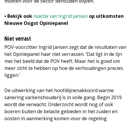
moeten voor de sector behouden blijven.
• Bekijk ook
reactie van Ingrid Jansen
op uitkomsten
Nieuwe Oogst Opiniepanel
Niet verrast
POV-voorzitter Ingrid Jansen zegt dat de resultaten van
het Opiniepanel haar niet verrassen. ‘Dat ligt in de lijn
met het beeld dat de POV heeft. Maar het is goed om
meer zicht te hebben op hoe de verhoudingen precies
liggen.’
De uitwerking van het hoofdlijnenakkoord warme
sanering varkenshouderij is in volle gang. Begin 2019
wordt die verwacht. Onderzocht wordt nog of ook
boeren buiten de belaste gebieden in het zuiden en
oosten in aanmerking komen voor de regeling.