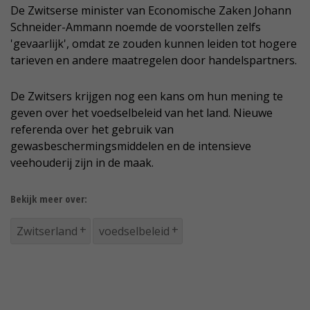
De Zwitserse minister van Economische Zaken Johann
Schneider-Ammann noemde de voorstellen zelfs
'gevaarlijk', omdat ze zouden kunnen leiden tot hogere
tarieven en andere maatregelen door handelspartners.
De Zwitsers krijgen nog een kans om hun mening te
geven over het voedselbeleid van het land. Nieuwe
referenda over het gebruik van
gewasbeschermingsmiddelen en de intensieve
veehouderij zijn in de maak.
Bekijk meer over:
Zwitserland
voedselbeleid