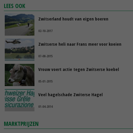
LEES OOK
Zwitserland houdt van eigen boeren
02-10-2017
Zwitserse heli naar Frans meer voor koeien
07-08-2015
Vrouw voert actie tegen Zwitserse koebel
05-01-2015
Veel hagelschade Zwiterse Hagel
01-04-2014
MARKTPRIJZEN