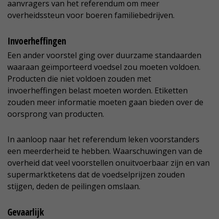
aanvragers van het referendum om meer
overheidssteun voor boeren familiebedrijven.
Invoerheffingen
Een ander voorstel ging over duurzame standaarden
waaraan geïmporteerd voedsel zou moeten voldoen.
Producten die niet voldoen zouden met
invoerheffingen belast moeten worden. Etiketten
zouden meer informatie moeten gaan bieden over de
oorsprong van producten.
In aanloop naar het referendum leken voorstanders
een meerderheid te hebben. Waarschuwingen van de
overheid dat veel voorstellen onuitvoerbaar zijn en van
supermarktketens dat de voedselprijzen zouden
stijgen, deden de peilingen omslaan.
Gevaarlijk