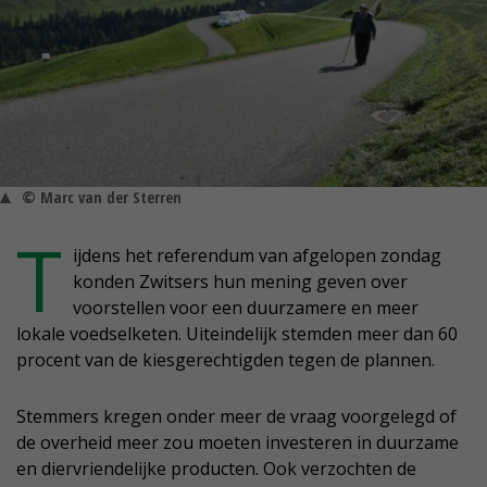
© Marc van der Sterren
T
ijdens het referendum van afgelopen zondag
konden Zwitsers hun mening geven over
voorstellen voor een duurzamere en meer
lokale voedselketen. Uiteindelijk stemden meer dan 60
procent van de kiesgerechtigden tegen de plannen.
Stemmers kregen onder meer de vraag voorgelegd of
de overheid meer zou moeten investeren in duurzame
en diervriendelijke producten. Ook verzochten de