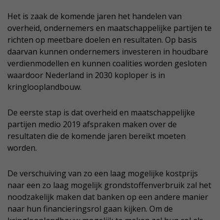
Het is zaak de komende jaren het handelen van
overheid, ondernemers en maatschappelijke partijen te
richten op meetbare doelen en resultaten. Op basis
daarvan kunnen ondernemers investeren in houdbare
verdienmodellen en kunnen coalities worden gesloten
waardoor Nederland in 2030 koploper is in
kringlooplandbouw.
De eerste stap is dat overheid en maatschappelijke
partijen medio 2019 afspraken maken over de
resultaten die de komende jaren bereikt moeten
worden.
De verschuiving van zo een laag mogelijke kostprijs
naar een zo laag mogelijk grondstoffenverbruik zal het
noodzakelijk maken dat banken op een andere manier
naar hun financieringsrol gaan kijken. Om de