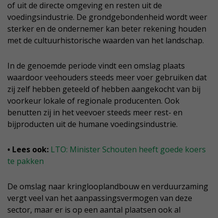
of uit de directe omgeving en resten uit de
voedingsindustrie. De grondgebondenheid wordt weer
sterker en de ondernemer kan beter rekening houden
met de cultuurhistorische waarden van het landschap.
In de genoemde periode vindt een omslag plaats
waardoor veehouders steeds meer voer gebruiken dat
zij zelf hebben geteeld of hebben aangekocht van bij
voorkeur lokale of regionale producenten. Ook
benutten zij in het veevoer steeds meer rest- en
bijproducten uit de humane voedingsindustrie.
• Lees ook:
LTO: Minister Schouten heeft goede koers
te pakken
De omslag naar kringlooplandbouw en verduurzaming
vergt veel van het aanpassingsvermogen van deze
sector, maar er is op een aantal plaatsen ook al