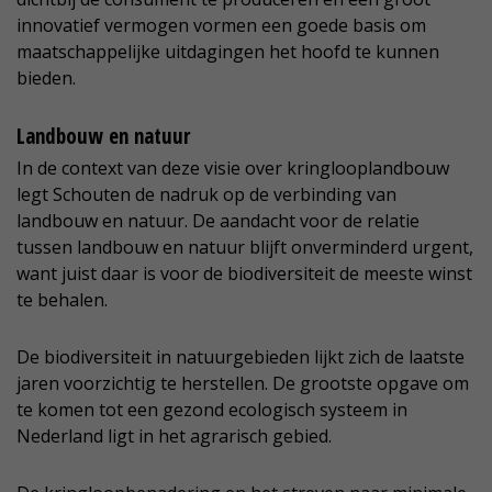
innovatief vermogen vormen een goede basis om
maatschappelijke uitdagingen het hoofd te kunnen
bieden.
Landbouw en natuur
In de context van deze visie over kringlooplandbouw
legt Schouten de nadruk op de verbinding van
landbouw en natuur. De aandacht voor de relatie
tussen landbouw en natuur blijft onverminderd urgent,
want juist daar is voor de biodiversiteit de meeste winst
te behalen.
De biodiversiteit in natuurgebieden lijkt zich de laatste
jaren voorzichtig te herstellen. De grootste opgave om
te komen tot een gezond ecologisch systeem in
Nederland ligt in het agrarisch gebied.