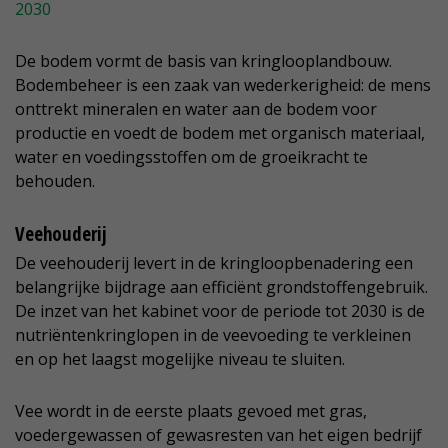
2030
De bodem vormt de basis van kringlooplandbouw.
Bodembeheer is een zaak van wederkerigheid: de mens
onttrekt mineralen en water aan de bodem voor
productie en voedt de bodem met organisch materiaal,
water en voedingsstoffen om de groeikracht te
behouden.
Veehouderij
De veehouderij levert in de kringloopbenadering een
belangrijke bijdrage aan efficiënt grondstoffengebruik.
De inzet van het kabinet voor de periode tot 2030 is de
nutriëntenkringlopen in de veevoeding te verkleinen
en op het laagst mogelijke niveau te sluiten.
Vee wordt in de eerste plaats gevoed met gras,
voedergewassen of gewasresten van het eigen bedrijf