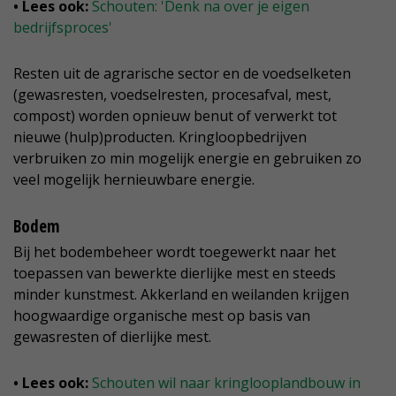
• Lees ook:
Schouten: 'Denk na over je eigen
bedrijfsproces'
Resten uit de agrarische sector en de voedselketen
(gewasresten, voedselresten, procesafval, mest,
compost) worden opnieuw benut of verwerkt tot
nieuwe (hulp)producten. Kringloopbedrijven
verbruiken zo min mogelijk energie en gebruiken zo
veel mogelijk hernieuwbare energie.
Bodem
Bij het bodembeheer wordt toegewerkt naar het
toepassen van bewerkte dierlijke mest en steeds
minder kunstmest. Akkerland en weilanden krijgen
hoogwaardige organische mest op basis van
gewasresten of dierlijke mest.
• Lees ook:
Schouten wil naar kringlooplandbouw in