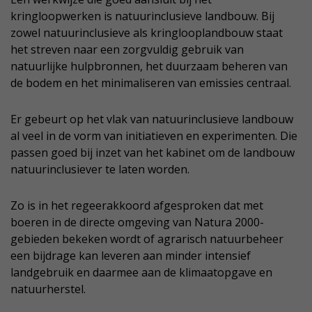
kringloopwerken is natuurinclusieve landbouw. Bij
zowel natuurinclusieve als kringlooplandbouw staat
het streven naar een zorgvuldig gebruik van
natuurlijke hulpbronnen, het duurzaam beheren van
de bodem en het minimaliseren van emissies centraal.
Er gebeurt op het vlak van natuurinclusieve landbouw
al veel in de vorm van initiatieven en experimenten. Die
passen goed bij inzet van het kabinet om de landbouw
natuurinclusiever te laten worden.
Zo is in het regeerakkoord afgesproken dat met
boeren in de directe omgeving van Natura 2000-
gebieden bekeken wordt of agrarisch natuurbeheer
een bijdrage kan leveren aan minder intensief
landgebruik en daarmee aan de klimaatopgave en
natuurherstel.