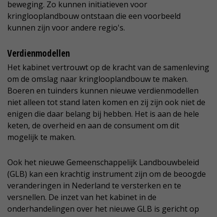
beweging. Zo kunnen initiatieven voor
kringlooplandbouw ontstaan die een voorbeeld
kunnen zijn voor andere regio's.
Verdienmodellen
Het kabinet vertrouwt op de kracht van de samenleving
om de omslag naar kringlooplandbouw te maken.
Boeren en tuinders kunnen nieuwe verdienmodellen
niet alleen tot stand laten komen en zij zijn ook niet de
enigen die daar belang bij hebben. Het is aan de hele
keten, de overheid en aan de consument om dit
mogelijk te maken.
Ook het nieuwe Gemeenschappelijk Landbouwbeleid
(GLB) kan een krachtig instrument zijn om de beoogde
veranderingen in Nederland te versterken en te
versnellen. De inzet van het kabinet in de
onderhandelingen over het nieuwe GLB is gericht op