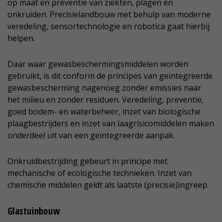
op maat en preventie van ziekten, plagen en
onkruiden. Precisielandbouw met behulp van moderne
veredeling, sensortechnologie en robotica gaat hierbij
helpen.
Daar waar gewasbeschermingsmiddelen worden
gebruikt, is dit conform de principes van geïntegreerde
gewasbescherming nagenoeg zonder emissies naar
het milieu en zonder residuen. Veredeling, preventie,
goed bodem- en waterbeheer, inzet van biologische
plaagbestrijders en inzet van laagrisicomiddelen maken
onderdeel uit van een geïntegreerde aanpak.
Onkruidbestrijding gebeurt in principe met
mechanische of ecologische technieken. Inzet van
chemische middelen geldt als laatste (precisie)ingreep.
Glastuinbouw