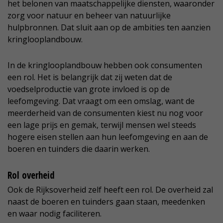
het belonen van maatschappelijke diensten, waaronder
zorg voor natuur en beheer van natuurlijke
hulpbronnen. Dat sluit aan op de ambities ten aanzien
kringlooplandbouw.
In de kringlooplandbouw hebben ook consumenten
een rol. Het is belangrijk dat zij weten dat de
voedselproductie van grote invloed is op de
leefomgeving. Dat vraagt om een omslag, want de
meerderheid van de consumenten kiest nu nog voor
een lage prijs en gemak, terwijl mensen wel steeds
hogere eisen stellen aan hun leefomgeving en aan de
boeren en tuinders die daarin werken.
Rol overheid
Ook de Rijksoverheid zelf heeft een rol. De overheid zal
naast de boeren en tuinders gaan staan, meedenken
en waar nodig faciliteren.