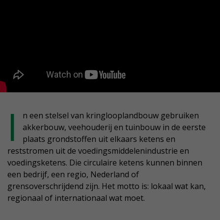
I
n een stelsel van kringlooplandbouw gebruiken
akkerbouw, veehouderij en tuinbouw in de eerste
plaats grondstoffen uit elkaars ketens en
reststromen uit de voedingsmiddelenindustrie en
voedingsketens. Die circulaire ketens kunnen binnen
een bedrijf, een regio, Nederland of
grensoverschrijdend zijn. Het motto is: lokaal wat kan,
regionaal of internationaal wat moet.