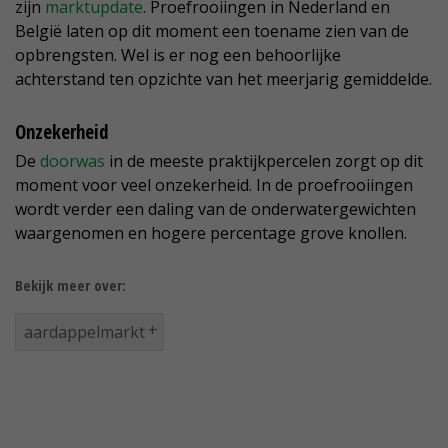
zijn
marktupdate
. Proefrooiingen in Nederland en
België laten op dit moment een toename zien van de
opbrengsten. Wel is er nog een behoorlijke
achterstand ten opzichte van het meerjarig gemiddelde.
Onzekerheid
De
doorwas
in de meeste praktijkpercelen zorgt op dit
moment voor veel onzekerheid. In de proefrooiingen
wordt verder een daling van de onderwatergewichten
waargenomen en hogere percentage grove knollen.
Bekijk meer over:
aardappelmarkt