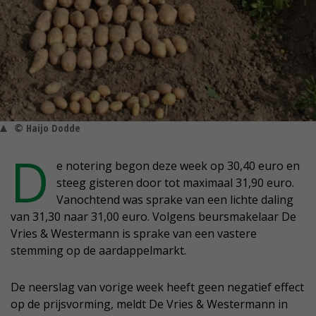
© Haijo Dodde
D
e notering begon deze week op 30,40 euro en
steeg gisteren door tot maximaal 31,90 euro.
Vanochtend was sprake van een lichte daling
van 31,30 naar 31,00 euro. Volgens beursmakelaar De
Vries & Westermann is sprake van een vastere
stemming op de aardappelmarkt.
De neerslag van vorige week heeft geen negatief effect
op de prijsvorming, meldt De Vries & Westermann in