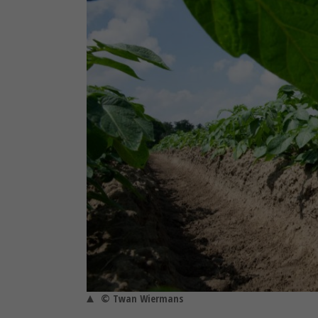
© Twan Wiermans