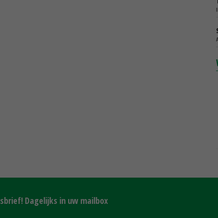
brief! Dagelijks in uw mailbox