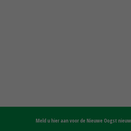
Meld u hier aan voor de Nieuwe Oogst nieuws