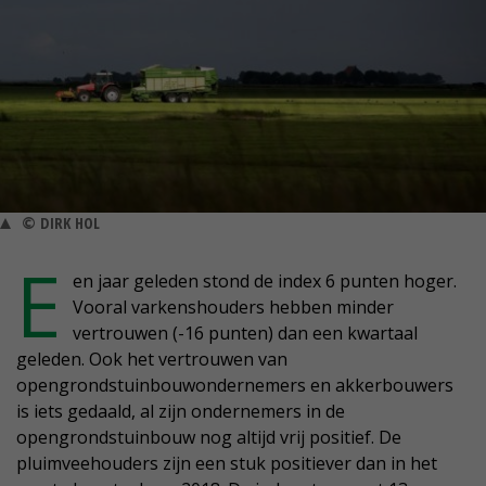
© DIRK HOL
E
en jaar geleden stond de index 6 punten hoger.
Vooral varkenshouders hebben minder
vertrouwen (-16 punten) dan een kwartaal
geleden. Ook het vertrouwen van
opengrondstuinbouwondernemers en akkerbouwers
is iets gedaald, al zijn ondernemers in de
opengrondstuinbouw nog altijd vrij positief. De
pluimveehouders zijn een stuk positiever dan in het