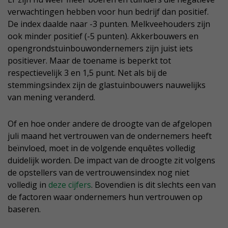
verwachtingen hebben voor hun bedrijf dan positief.
De index daalde naar -3 punten. Melkveehouders zijn
ook minder positief (-5 punten). Akkerbouwers en
opengrondstuinbouwondernemers zijn juist iets
positiever. Maar de toename is beperkt tot
respectievelijk 3 en 1,5 punt. Net als bij de
stemmingsindex zijn de glastuinbouwers nauwelijks
van mening veranderd.
Of en hoe onder andere de droogte van de afgelopen
juli maand het vertrouwen van de ondernemers heeft
beïnvloed, moet in de volgende enquêtes volledig
duidelijk worden. De impact van de droogte zit volgens
de opstellers van de vertrouwensindex nog niet
volledig in
deze cijfers
. Bovendien is dit slechts een van
de factoren waar ondernemers hun vertrouwen op
baseren.