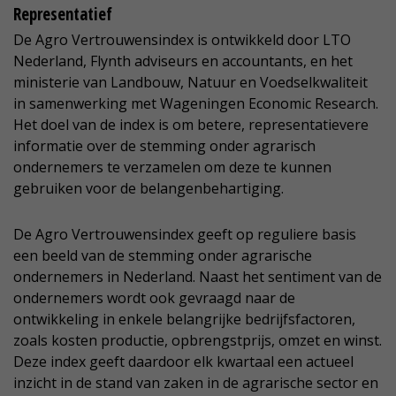
Representatief
De Agro Vertrouwensindex is ontwikkeld door LTO
Nederland, Flynth adviseurs en accountants, en het
ministerie van Landbouw, Natuur en Voedselkwaliteit
in samenwerking met Wageningen Economic Research.
Het doel van de index is om betere, representatievere
informatie over de stemming onder agrarisch
ondernemers te verzamelen om deze te kunnen
gebruiken voor de belangenbehartiging.
De Agro Vertrouwensindex geeft op reguliere basis
een beeld van de stemming onder agrarische
ondernemers in Nederland. Naast het sentiment van de
ondernemers wordt ook gevraagd naar de
ontwikkeling in enkele belangrijke bedrijfsfactoren,
zoals kosten productie, opbrengstprijs, omzet en winst.
Deze index geeft daardoor elk kwartaal een actueel
inzicht in de stand van zaken in de agrarische sector en