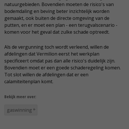
natuurgebieden. Bovendien moeten de risico's van
bodemdaling en beving beter inzichtelijk worden
gemaakt, ook buiten de directe omgeving van de
putten, en er moet een plan - een terugvalscenario -
komen voor het geval dat zulke schade optreedt.
Als de vergunning toch wordt verleend, willen de
afdelingen dat Vermilion eerst het werkplan
specificeert omdat pas dan alle risico's duidelijk zijn.
Bovendien moet er een goede schaderegeling komen.
Tot slot willen de afdelingen dat er een
calamiteitenplan komt.
Bekijk meer over:
gaswinning