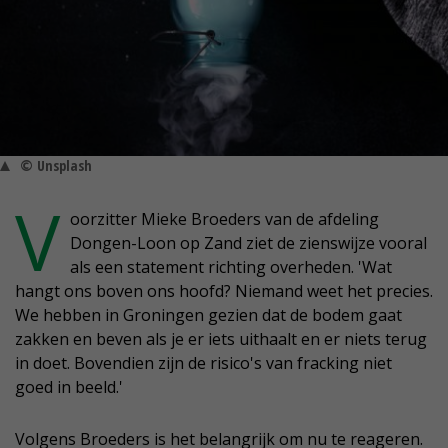
© Unsplash
V
oorzitter Mieke Broeders van de afdeling
Dongen-Loon op Zand ziet de zienswijze vooral
als een statement richting overheden. 'Wat
hangt ons boven ons hoofd? Niemand weet het precies.
We hebben in Groningen gezien dat de bodem gaat
zakken en beven als je er iets uithaalt en er niets terug
in doet. Bovendien zijn de risico's van fracking niet
goed in beeld.'
Volgens Broeders is het belangrijk om nu te reageren.