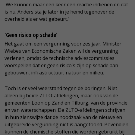
'We kunnen maar een keer een reactie indienen en dat
is nu. Anders sta je later in je hemd tegenover de
overheid als er wat gebeurt.'
'Geen risico op schade'
Het gaat om een vergunning voor zes jaar. Minister
Wiebes van Economische Zaken wil de vergunning
verlenen, omdat de technische adviescommissies
voorspellen dat er geen risico's zijn op schade aan
gebouwen, infrastructuur, natuur en milieu.
Toch is er veel weerstand tegen de boringen. Niet
alleen bij beide ZLTO-afdelingen, maar ook van de
gemeenten Loon op Zand en Tilburg, van de provincie
en van waterschappen. De ZLTO-afdelingen schrijven
in hun zienswijze dat de noodzaak van de nieuwe en
uitgebreide vergunning niet is aangetoond. Bovendien
kunnen de chemische stoffen die worden gebruikt bij