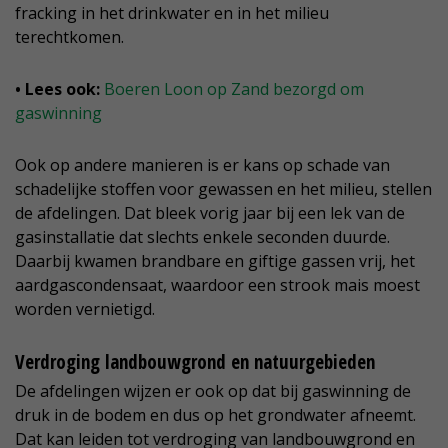
fracking in het drinkwater en in het milieu
terechtkomen.
• Lees ook:
Boeren Loon op Zand bezorgd om
gaswinning
Ook op andere manieren is er kans op schade van
schadelijke stoffen voor gewassen en het milieu, stellen
de afdelingen. Dat bleek vorig jaar bij een lek van de
gasinstallatie dat slechts enkele seconden duurde.
Daarbij kwamen brandbare en giftige gassen vrij, het
aardgascondensaat, waardoor een strook mais moest
worden vernietigd.
Verdroging landbouwgrond en natuurgebieden
De afdelingen wijzen er ook op dat bij gaswinning de
druk in de bodem en dus op het grondwater afneemt.
Dat kan leiden tot verdroging van landbouwgrond en