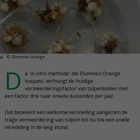
© Dümmen Orange
D
e 'in vitro methode' die Dümmen Orange
toepast, verhoogt de huidige
vermeerderingsfactor van tulpenbollen met
een factor drie naar enkele duizenden per jaar.
Dat betekent een welkome versnelling aangezien de
trage vermeerdering van tulpen tot nu toe een snelle
veredeling in de weg stond.