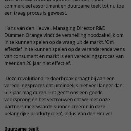
commercieel assortiment en duurzame teelt tot nu toe
een traag proces is geweest.
Hans van den Heuvel, Managing Director R&D
Dümmen Orange vindt de versnelling noodzakelijk om
in te kunnen spelen op de vraag uit de markt. 'Om
effectief in te kunnen spelen op de veranderende wens
van consument en markt is een veredelingsproces van
meer dan 20 jaar niet effectief.
'Deze revolutionaire doorbraak draagt bij aan een
veredelingsproces dat uiteindelijk niet veel langer dan
6-7 jaar mag duren. Het geeft ons een goede
voorsprong én het vertrouwen dat we met onze
partners meerwaarde kunnen creëren in deze
belangrijke productgroep', aldus Van den Heuvel.
Duurzame teelt