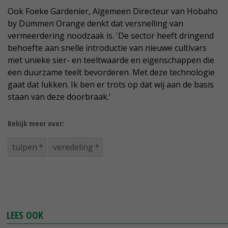
Ook Foeke Gardenier, Algemeen Directeur van Hobaho
by Dümmen Orange denkt dat versnelling van
vermeerdering noodzaak is. 'De sector heeft dringend
behoefte aan snelle introductie van nieuwe cultivars
met unieke sier- en teeltwaarde en eigenschappen die
een duurzame teelt bevorderen. Met deze technologie
gaat dat lukken. Ik ben er trots op dat wij aan de basis
staan van deze doorbraak.'
Bekijk meer over:
tulpen
veredeling
LEES OOK