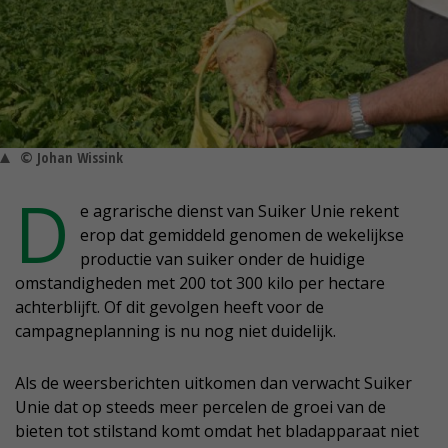
© Johan Wissink
D
e agrarische dienst van Suiker Unie rekent
erop dat gemiddeld genomen de wekelijkse
productie van suiker onder de huidige
omstandigheden met 200 tot 300 kilo per hectare
achterblijft. Of dit gevolgen heeft voor de
campagneplanning is nu nog niet duidelijk.
Als de weersberichten uitkomen dan verwacht Suiker
Unie dat op steeds meer percelen de groei van de
bieten tot stilstand komt omdat het bladapparaat niet