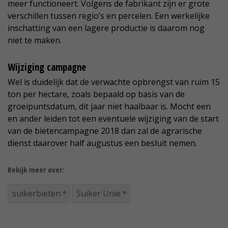
meer functioneert. Volgens de fabrikant zijn er grote
verschillen tussen regio’s en percelen. Een werkelijke
inschatting van een lagere productie is daarom nog
niet te maken.
Wijziging campagne
Wel is duidelijk dat de verwachte opbrengst van ruim 15
ton per hectare, zoals bepaald op basis van de
groeipuntsdatum, dit jaar niet haalbaar is. Mocht een
en ander leiden tot een eventuele wijziging van de start
van de bietencampagne 2018 dan zal de agrarische
dienst daarover half augustus een besluit nemen.
Bekijk meer over:
suikerbieten
Suiker Unie