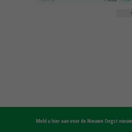
Meld u hier aan voor de Nieuwe Oogst nieuws