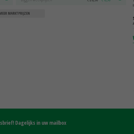
MEER MARKTPRIJZEN
brief! Dagelijks in uw mailbox