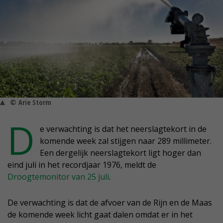
© Arie Storm
D
e verwachting is dat het neerslagtekort in de
komende week zal stijgen naar 289 millimeter.
Een dergelijk neerslagtekort ligt hoger dan
eind juli in het recordjaar 1976, meldt de
Droogtemonitor van 25 juli
.
De verwachting is dat de afvoer van de Rijn en de Maas
de komende week licht gaat dalen omdat er in het