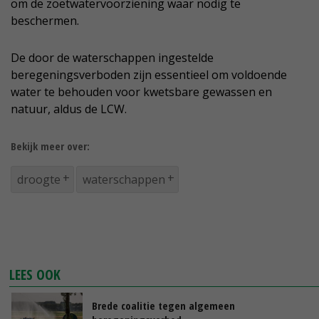
om de zoetwatervoorziening waar nodig te
beschermen.
De door de waterschappen ingestelde
beregeningsverboden zijn essentieel om voldoende
water te behouden voor kwetsbare gewassen en
natuur, aldus de LCW.
Bekijk meer over:
droogte
waterschappen
LEES OOK
Brede coalitie tegen algemeen