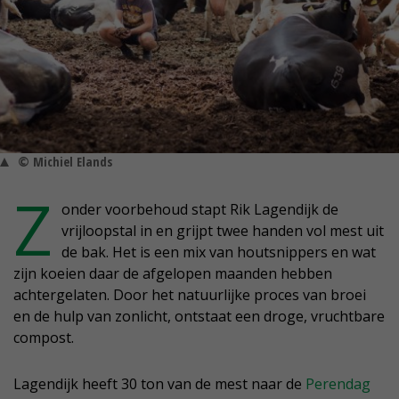
© Michiel Elands
Z
onder voorbehoud stapt Rik Lagendijk de
vrijloopstal in en grijpt twee handen vol mest uit
de bak. Het is een mix van houtsnippers en wat
zijn koeien daar de afgelopen maanden hebben
achtergelaten. Door het natuurlijke proces van broei
en de hulp van zonlicht, ontstaat een droge, vruchtbare
compost.
Lagendijk heeft 30 ton van de mest naar de
Perendag