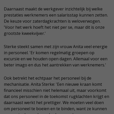
Daarnaast maakt de werkgever inzichtelijk bij welke
prestaties werknemers een salarisstap kunnen zetten.
De keuze voor zaterdagkrachten is weloverwogen.
'Voor het werk hoeft het niet per se, maar dit is onze
grootste kweekvijver.'
Sterke steekt samen met zijn vrouw Anita veel energie
in personeel. 'Er komen regelmatig groepen op
excursie en we houden open dagen. Allemaal voor een
beter imago en dus het aantrekken van werknemers.'
Ook betrekt het echtpaar het personeel bij de
mechanisatie. Anita Sterke: 'Een nieuwe kraan komt
financieel misschien niet helemaal uit, maar voorkomt
dat ons personeel in de toekomst rugklachten krijgt en
daarnaast werkt het prettiger. We moeten veel doen
om personeel te boeien en te binden, want ze kunnen