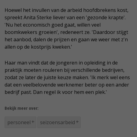
Hoewel het invullen van de arbeid hoofdbrekens kost,
spreekt Anita Sterke liever van een 'gezonde krapte'.
'Nu het economisch goed gaat, willen veel
boomkwekers groeien', redeneert ze. 'Daardoor stijgt
het aanbod, dalen de prijzen en gaan we weer met z'n
allen op de kostprijs kweken.'
Haar man vindt dat de jongeren in opleiding in de
praktijk moeten rouleren bij verschillende bedrijven,
zodat ze later de juiste keuze maken. 'Ik merk wel eens
dat een veelbelovende werknemer beter op een ander
bedrijf past. Dan regel ik voor hem een plek.'
Bekijk meer over:
personeel
seizoensarbeid