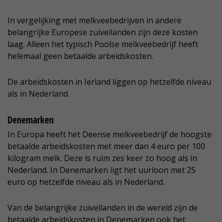
In vergelijking met melkveebedrijven in andere
belangrijke Europese zuivellanden zijn deze kosten
laag. Alleen het typisch Poolse melkveebedrijf heeft
helemaal geen betaalde arbeidskosten.
De arbeidskosten in Ierland liggen op hetzelfde niveau
als in Nederland.
Denemarken
In Europa heeft het Deense melkveebedrijf de hoogste
betaalde arbeidskosten met meer dan 4 euro per 100
kilogram melk. Deze is ruim zes keer zo hoog als in
Nederland. In Denemarken ligt het uurloon met 25
euro op hetzelfde niveau als in Nederland.
Van de belangrijke zuivellanden in de wereld zijn de
betaalde arbeidskosten in Denemarken ook het