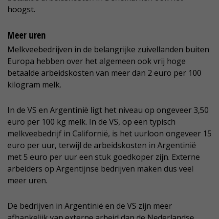
hoogst.
Meer uren
Melkveebedrijven in de belangrijke zuivellanden buiten
Europa hebben over het algemeen ook vrij hoge
betaalde arbeidskosten van meer dan 2 euro per 100
kilogram melk.
In de VS en Argentinië ligt het niveau op ongeveer 3,50
euro per 100 kg melk. In de VS, op een typisch
melkveebedrijf in Californië, is het uurloon ongeveer 15
euro per uur, terwijl de arbeidskosten in Argentinië
met 5 euro per uur een stuk goedkoper zijn. Externe
arbeiders op Argentijnse bedrijven maken dus veel
meer uren.
De bedrijven in Argentinië en de VS zijn meer
afhankelijk van externe arbeid dan de Nederlandse