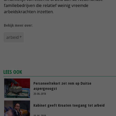
familiebedrijven die relatief weinig vreemde
arbeidskrachten inzetten.
Bekijk meer over:
arbeid
LEES OOK
Personeeltekort zet rem op Duitse
aspergeoogst
20-06-2018
Kabinet geeft Kroaten toegang tot arbeid
16-06-2018