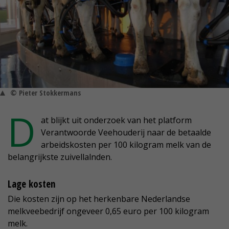
© Pieter Stokkermans
D
at blijkt uit onderzoek van het platform
Verantwoorde Veehouderij naar de betaalde
arbeidskosten per 100 kilogram melk van de
belangrijkste zuivellalnden.
Lage kosten
Die kosten zijn op het herkenbare Nederlandse
melkveebedrijf ongeveer 0,65 euro per 100 kilogram
melk.