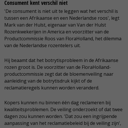
Consument kent verschil niet
'De consument is niet uit te leggen wat het verschil is
tussen een Afrikaanse en een Nederlandse roos', legt
Mark van der Hulst, eigenaar van Van der Hulst
Rozenkwekerijen in America en voorzitter van de
Productcommissie Roos van FloraHolland, het dilemma
van de Nederlandse rozentelers uit.
Hij beaamt dat het botrytisprobleem in de Afrikaanse
rozen groot is. De voorzitter van de FloraHolland-
productcommissie zegt dat de bloemenveiling naar
aanleiding van de botrytisdruk kijkt of de
reclamatieregels kunnen worden veranderd.
Kopers kunnen nu binnen één dag reclameren bij
kwaliteitsproblemen. De veiling onderzoekt of dat twee
dagen zou kunnen worden. 'Dat zou een ingrijpende
aanpassing van het reclamatiebeleid bij de veiling zijn',