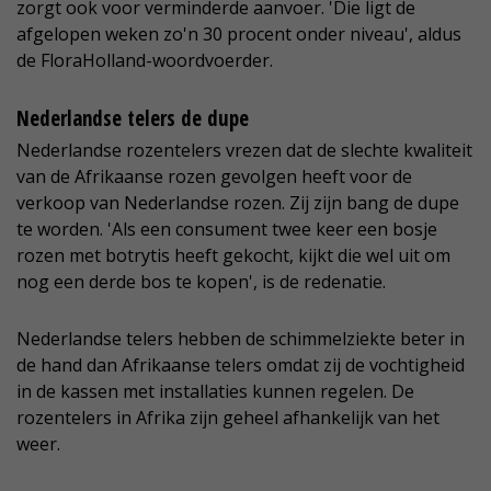
zorgt ook voor verminderde aanvoer. 'Die ligt de
afgelopen weken zo'n 30 procent onder niveau', aldus
de FloraHolland-woordvoerder.
Nederlandse telers de dupe
Nederlandse rozentelers vrezen dat de slechte kwaliteit
van de Afrikaanse rozen gevolgen heeft voor de
verkoop van Nederlandse rozen. Zij zijn bang de dupe
te worden. 'Als een consument twee keer een bosje
rozen met botrytis heeft gekocht, kijkt die wel uit om
nog een derde bos te kopen', is de redenatie.
Nederlandse telers hebben de schimmelziekte beter in
de hand dan Afrikaanse telers omdat zij de vochtigheid
in de kassen met installaties kunnen regelen. De
rozentelers in Afrika zijn geheel afhankelijk van het
weer.