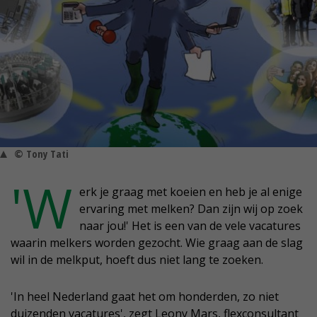
© Tony Tati
'W
erk je graag met koeien en heb je al enige
ervaring met melken? Dan zijn wij op zoek
naar jou!' Het is een van de vele vacatures
waarin melkers worden gezocht. Wie graag aan de slag
wil in de melkput, hoeft dus niet lang te zoeken.
'In heel Nederland gaat het om honderden, zo niet
duizenden vacatures', zegt Leony Mars, flexconsultant