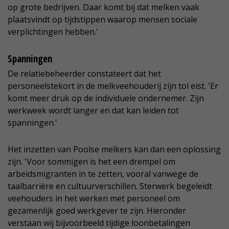
op grote bedrijven. Daar komt bij dat melken vaak
plaatsvindt op tijdstippen waarop mensen sociale
verplichtingen hebben.'
Spanningen
De relatiebeheerder constateert dat het
personeelstekort in de melkveehouderij zijn tol eist. 'Er
komt meer druk op de individuele ondernemer. Zijn
werkweek wordt langer en dat kan leiden tot
spanningen.'
Het inzetten van Poolse melkers kan dan een oplossing
zijn. 'Voor sommigen is het een drempel om
arbeidsmigranten in te zetten, vooral vanwege de
taalbarrière en cultuurverschillen. Sterwerk begeleidt
veehouders in het werken met personeel om
gezamenlijk goed werkgever te zijn. Hieronder
verstaan wij bijvoorbeeld tijdige loonbetalingen