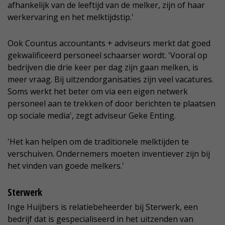
afhankelijk van de leeftijd van de melker, zijn of haar
werkervaring en het melktijdstip.'
Ook Countus accountants + adviseurs merkt dat goed
gekwalificeerd personeel schaarser wordt. 'Vooral op
bedrijven die drie keer per dag zijn gaan melken, is
meer vraag. Bij uitzendorganisaties zijn veel vacatures.
Soms werkt het beter om via een eigen netwerk
personeel aan te trekken of door berichten te plaatsen
op sociale media', zegt adviseur Geke Enting.
'Het kan helpen om de traditionele melktijden te
verschuiven. Ondernemers moeten inventiever zijn bij
het vinden van goede melkers.'
Sterwerk
Inge Huijbers is relatiebeheerder bij Sterwerk, een
bedrijf dat is gespecialiseerd in het uitzenden van