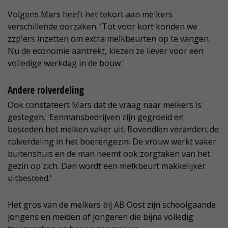
Volgens Mars heeft het tekort aan melkers
verschillende oorzaken. 'Tot voor kort konden we
zzp'ers inzetten om extra melkbeurten op te vangen.
Nu de economie aantrekt, kiezen ze liever voor een
volledige werkdag in de bouw.'
Andere rolverdeling
Ook constateert Mars dat de vraag naar melkers is
gestegen. 'Eenmansbedrijven zijn gegroeid en
besteden het melken vaker uit. Bovendien verandert de
rolverdeling in het boerengezin. De vrouw werkt vaker
buitenshuis en de man neemt ook zorgtaken van het
gezin op zich. Dan wordt een melkbeurt makkelijker
uitbesteed.'
Het gros van de melkers bij AB Oost zijn schoolgaande
jongens en meiden of jongeren die bijna volledig