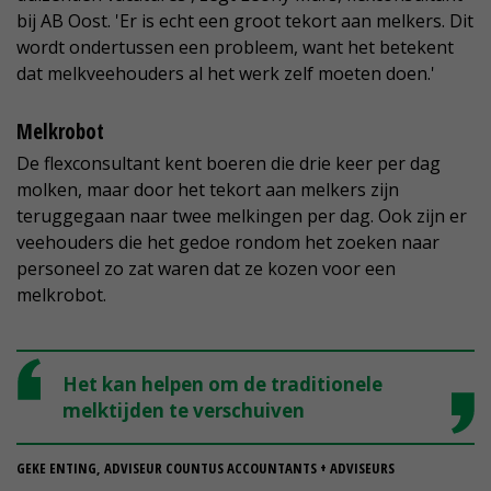
bij AB Oost. 'Er is echt een groot tekort aan melkers. Dit
wordt ondertussen een probleem, want het betekent
dat melkveehouders al het werk zelf moeten doen.'
Melkrobot
De flexconsultant kent boeren die drie keer per dag
molken, maar door het tekort aan melkers zijn
teruggegaan naar twee melkingen per dag. Ook zijn er
veehouders die het gedoe rondom het zoeken naar
personeel zo zat waren dat ze kozen voor een
melkrobot.
Het kan helpen om de traditionele
melktijden te verschuiven
GEKE ENTING, ADVISEUR COUNTUS ACCOUNTANTS + ADVISEURS