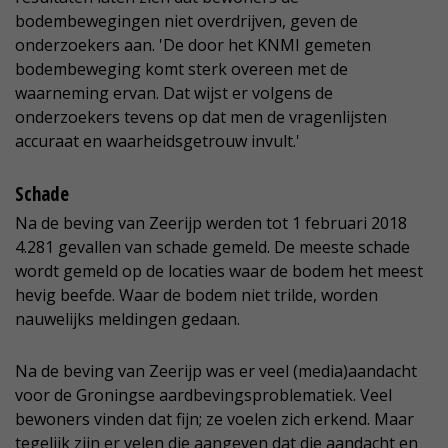
bodembewegingen niet overdrijven, geven de
onderzoekers aan. 'De door het KNMI gemeten
bodembeweging komt sterk overeen met de
waarneming ervan. Dat wijst er volgens de
onderzoekers tevens op dat men de vragenlijsten
accuraat en waarheidsgetrouw invult.'
Schade
Na de beving van Zeerijp werden tot 1 februari 2018
4.281 gevallen van schade gemeld. De meeste schade
wordt gemeld op de locaties waar de bodem het meest
hevig beefde. Waar de bodem niet trilde, worden
nauwelijks meldingen gedaan.
Na de beving van Zeerijp was er veel (media)aandacht
voor de Groningse aardbevingsproblematiek. Veel
bewoners vinden dat fijn; ze voelen zich erkend. Maar
tegelijk zijn er velen die aangeven dat die aandacht en