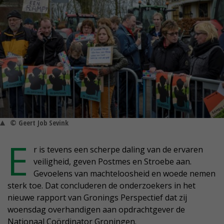
© Geert Job Sevink
E
r is tevens een scherpe daling van de ervaren
veiligheid, geven Postmes en Stroebe aan.
Gevoelens van machteloosheid en woede nemen
sterk toe. Dat concluderen de onderzoekers in het
nieuwe rapport van Gronings Perspectief dat zij
woensdag overhandigen aan opdrachtgever de
Nationaal Coördinator Groningen.