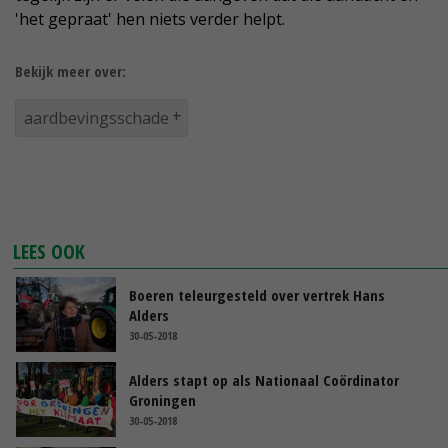
'het gepraat' hen niets verder helpt.
Bekijk meer over:
aardbevingsschade
LEES OOK
Boeren teleurgesteld over vertrek Hans
Alders
30-05-2018
Alders stapt op als Nationaal Coördinator
Groningen
30-05-2018