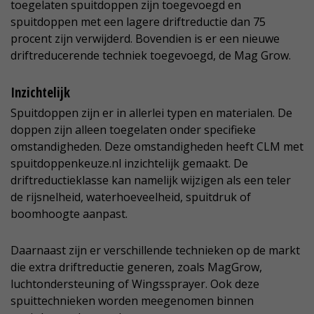
toegelaten spuitdoppen zijn toegevoegd en
spuitdoppen met een lagere driftreductie dan 75
procent zijn verwijderd. Bovendien is er een nieuwe
driftreducerende techniek toegevoegd, de Mag Grow.
Inzichtelijk
Spuitdoppen zijn er in allerlei typen en materialen. De
doppen zijn alleen toegelaten onder specifieke
omstandigheden. Deze omstandigheden heeft CLM met
spuitdoppenkeuze.nl inzichtelijk gemaakt. De
driftreductieklasse kan namelijk wijzigen als een teler
de rijsnelheid, waterhoeveelheid, spuitdruk of
boomhoogte aanpast.
Daarnaast zijn er verschillende technieken op de markt
die extra driftreductie generen, zoals MagGrow,
luchtondersteuning of Wingssprayer. Ook deze
spuittechnieken worden meegenomen binnen