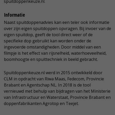
spuitdoppenkeuze.nl.
Informatie
Naast spuitdoppenadvies kan een teler ook informatie
over zijn eigen spuitdoppen opvragen. Bij invoer van de
eigen spuitdop, geeft de tool direct weer of de
specifieke dop gebruikt kan worden onder de
ingevoerde omstandigheden. Door middel van een
filmpje is het effect van rijsnelheid, waterhoeveelheid,
boomhoogte en spuittechniek in beeld gebracht.
Spuitdoppenkeuze.nl werd in 2015 ontwikkeld door
CLM in opdracht van Riwa Maas, Fedecom, Provincie
Brabant en Agentschap NL. In 2018 is de tool
vernieuwd met behulp van bijdragen van het Ministerie
van Infrastructuur en Waterstaat, Provincie Brabant en
doppenfabrikanten Agrotop en Teejet.