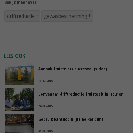
Bekijk meer over:
driftreductie
gewasbescherming
LEES OOK
Aanpak fruittelers succesvol (video)
16-12-2015
Convenant driftreductie fruitteelt in Houten
24-08-2015
Gebruik kantdop blijft heikel punt
01-06-2015