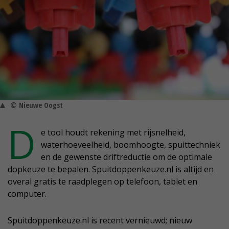
© Nieuwe Oogst
D
e tool houdt rekening met rijsnelheid,
waterhoeveelheid, boomhoogte, spuittechniek
en de gewenste driftreductie om de optimale
dopkeuze te bepalen. Spuitdoppenkeuze.nl is altijd en
overal gratis te raadplegen op telefoon, tablet en
computer.
Spuitdoppenkeuze.nl is recent vernieuwd; nieuw