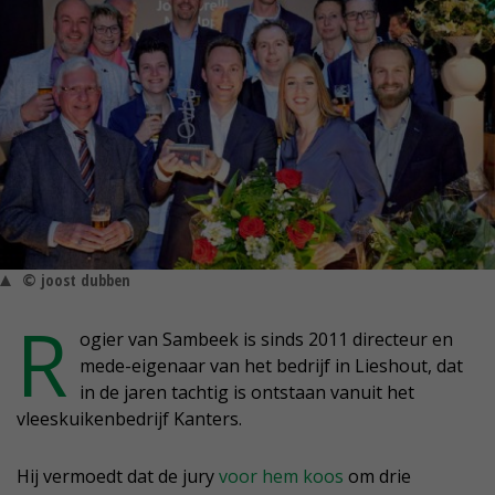
© joost dubben
R
ogier van Sambeek is sinds 2011 directeur en
mede-eigenaar van het bedrijf in Lieshout, dat
in de jaren tachtig is ontstaan vanuit het
vleeskuikenbedrijf Kanters.
Hij vermoedt dat de jury
voor hem koos
om drie