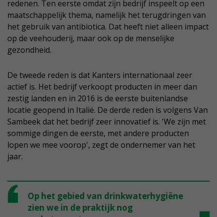
redenen. Ten eerste omdat zijn bedrijf inspeelt op een
maatschappelijk thema, namelijk het terugdringen van
het gebruik van antibiotica. Dat heeft niet alleen impact
op de veehouderij, maar ook op de menselijke
gezondheid.
De tweede reden is dat Kanters internationaal zeer
actief is. Het bedrijf verkoopt producten in meer dan
zestig landen en in 2016 is de eerste buitenlandse
locatie geopend in Italië. De derde reden is volgens Van
Sambeek dat het bedrijf zeer innovatief is. 'We zijn met
sommige dingen de eerste, met andere producten
lopen we mee voorop', zegt de ondernemer van het
jaar.
Op het gebied van drinkwaterhygiëne
zien we in de praktijk nog