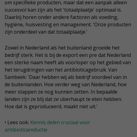
om specifieke producten, maar dat een aanpak alleen
succesvol kan zijn als het 'totaalplaatje' optimaal is.
Daarbij horen onder andere factoren als voeding,
hygiëne, huisvesting en management. 'Onze producten
zijn onderdeel van dat totaalplaatje.'
Zowel in Nederland als het buitenland groeide het
bedrijf sterk. Het is bij de export een pre dat Nederland
een sterke naam heeft als voorloper op het gebied van
het terugdringen van het antibioticagebruik. Van
Sambeek: 'Daar hebben wij als bedrijf voordeel van in
de buitenlanden. Hoe verder weg van Nederland, hoe
meer stappen ze nog kunnen zetten. In bepaalde
landen zijn ze blij dat ze überhaupt te eten hebben.
Hoe dat is geproduceerd, maakt niet uit.'
• Lees ook:
Kennis delen cruciaal voor
antibioticareductie