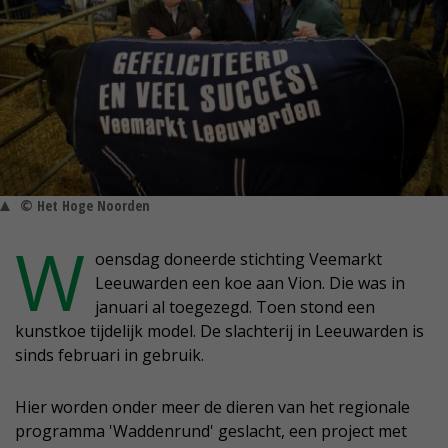
© Het Hoge Noorden
W
oensdag doneerde stichting Veemarkt
Leeuwarden een koe aan Vion. Die was in
januari al toegezegd. Toen stond een
kunstkoe tijdelijk model. De slachterij in Leeuwarden is
sinds februari in gebruik.
Hier worden onder meer de dieren van het regionale
programma 'Waddenrund' geslacht, een project met