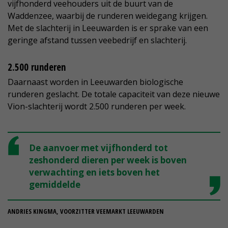
vijfhonderd veehouders uit de buurt van de
Waddenzee, waarbij de runderen weidegang krijgen.
Met de slachterij in Leeuwarden is er sprake van een
geringe afstand tussen veebedrijf en slachterij.
2.500 runderen
Daarnaast worden in Leeuwarden biologische
runderen geslacht. De totale capaciteit van deze nieuwe
Vion-slachterij wordt 2.500 runderen per week.
De aanvoer met vijfhonderd tot
zeshonderd dieren per week is boven
verwachting en iets boven het
gemiddelde
ANDRIES KINGMA, VOORZITTER VEEMARKT LEEUWARDEN