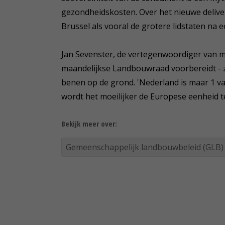
gezondheidskosten. Over het nieuwe delive
Brussel als vooral de grotere lidstaten na 
Jan Sevenster, de vertegenwoordiger van mi
maandelijkse Landbouwraad voorbereidt - z
benen op de grond. 'Nederland is maar 1 va
wordt het moeilijker de Europese eenheid t
Bekijk meer over:
Gemeenschappelijk landbouwbeleid (GLB)