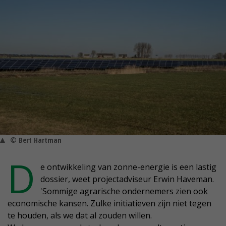
© Bert Hartman
D
e ontwikkeling van zonne-energie is een lastig
dossier, weet projectadviseur Erwin Haveman.
'Sommige agrarische ondernemers zien ook
economische kansen. Zulke initiatieven zijn niet tegen
te houden, als we dat al zouden willen.