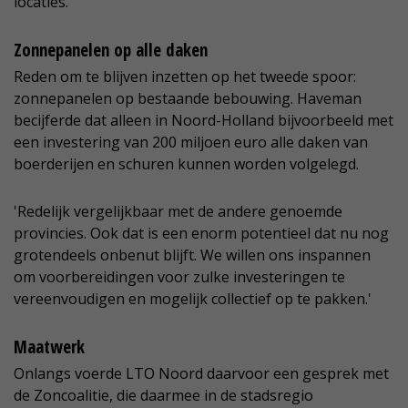
locaties.'
Zonnepanelen op alle daken
Reden om te blijven inzetten op het tweede spoor:
zonnepanelen op bestaande bebouwing. Haveman
becijferde dat alleen in Noord-Holland bijvoorbeeld met
een investering van 200 miljoen euro alle daken van
boerderijen en schuren kunnen worden volgelegd.
'Redelijk vergelijkbaar met de andere genoemde
provincies. Ook dat is een enorm potentieel dat nu nog
grotendeels onbenut blijft. We willen ons inspannen
om voorbereidingen voor zulke investeringen te
vereenvoudigen en mogelijk collectief op te pakken.'
Maatwerk
Onlangs voerde LTO Noord daarvoor een gesprek met
de Zoncoalitie, die daarmee in de stadsregio