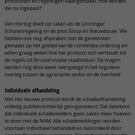
protocollen en regelingen klaargemaakt. Hoe worden
die nu ingepast?'
Den Hertog doelt op zaken als de Groninger
Schurenregeling en de pilot Sloop en Nieuwbouw. 'We
hebben ook nog afspraken met de gemeenten
gemaakt op het gebied van de ruimtelijke ordening en
willen graag weten hoe het protocol zich verhoudt tot
de regels uit Brussel inzake staatssteun. De vragen
werden nog deze week neergelegd in het reguliere
overleg tussen de agrarische sector en de overheid.
Individuele afhandeling
Met het nieuwe protocol wordt de schadeafhandeling
volledig publiekrechterlijk georganiseerd. Dat betekent
dat individuele schademelders geen zaken meer hoeven
te doen met de NAM. Alle schademeldingen worden
voortaan individueel behandeld en beoordeeld door