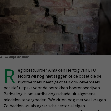
© Anjo de Haan
R
egiobestuurder Alma den Hertog van LTO
Noord wil nog niet zeggen of de opzet die de
rijksoverheid heeft gekozen ook onverdeeld
positief uitpakt voor de betrokken boerenbedrijven.
Bedoeling is om aardbevingsschade uit algemene
middelen te vergoeden. 'We zitten nog met veel vragen.
Zo hadden we als agrarische sector al eigen