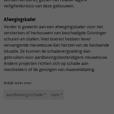
veiligheidsrisico van deze gebouwen.
Afwegingskader
Verder is gewerkt aan een afwegingskader voor het
versterken of herbouwen van beschadigde Groninger
schuren en stallen. Veel boeren hebben liever
vervangende nieuwbouw dan herstel van de bestaande
situatie. Ze kunnen de schadevergoeding dan
gebruiken voor aardbevingsbestendigere nieuwbouw.
Andere projecten richten zich op schade aan
mestkelders of de gevolgen van maaivelddaling.
Bekijk meer over:
aardbevingsschade
nam