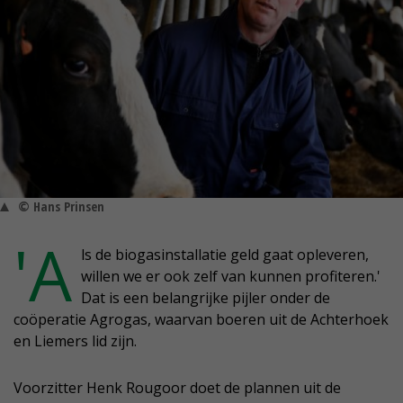
© Hans Prinsen
'A
ls de biogasinstallatie geld gaat opleveren,
willen we er ook zelf van kunnen profiteren.'
Dat is een belangrijke pijler onder de
coöperatie Agrogas, waarvan boeren uit de Achterhoek
en Liemers lid zijn.
Voorzitter Henk Rougoor doet de plannen uit de