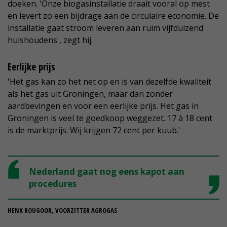
doeken. 'Onze biogasinstallatie draait vooral op mest
en levert zo een bijdrage aan de circulaire economie. De
installatie gaat stroom leveren aan ruim vijfduizend
huishoudens', zegt hij.
Eerlijke prijs
'Het gas kan zo het net op en is van dezelfde kwaliteit
als het gas uit Groningen, maar dan zonder
aardbevingen en voor een eerlijke prijs. Het gas in
Groningen is veel te goedkoop weggezet. 17 à 18 cent
is de marktprijs. Wij krijgen 72 cent per kuub.'
Nederland gaat nog eens kapot aan
procedures
HENK ROUGOOR, VOORZITTER AGROGAS