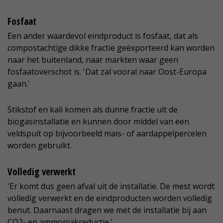
Fosfaat
Een ander waardevol eindproduct is fosfaat, dat als
compostachtige dikke fractie geëxporteerd kan worden
naar het buitenland, naar markten waar geen
fosfaatoverschot is. 'Dat zal vooral naar Oost-Europa
gaan.'
Stikstof en kali komen als dunne fractie uit de
biogasinstallatie en kunnen door middel van een
veldspuit op bijvoorbeeld mais- of aardappelpercelen
worden gebruikt.
Volledig verwerkt
'Er komt dus geen afval uit de installatie. De mest wordt
volledig verwerkt en de eindproducten worden volledig
benut. Daarnaast dragen we met de installatie bij aan
CO2- en ammoniakreductie.'