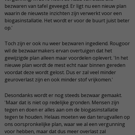
bezwaren van tafel geveegd. Er ligt nu een nieuw plan
waarin de nieuwste inzichten zijn verwerkt voor een
biogasinstallatie. Het wordt er voor de buurt juist beter
op.'
Toch zijn er ook nu weer bezwaren ingediend. Rougoor
wil de bezwaarmakers ervan overtuigen dat het
gewijzigde plan alleen maar voordelen oplevert. 'In het
nieuwe plan wordt de mest echt naar binnen gereden
voordat deze wordt gelost. Dus er zal veel minder
geuroverlast zijn en ook minder stof vrijkomen.'
Desondanks wordt er nog steeds bezwaar gemaakt.
'Maar dat is niet op redelijke gronden. Mensen zijn
tegen en doen er alles aan om de biogasinstallatie
tegen te houden. Helaas moeten we dan terugvallen op
ons oorspronkelijke plan, waar we al een vergunning
voor hebben, maar dat dus meer overlast zal