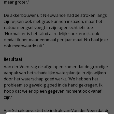
maar groter.'
De akkerbouwer uit Nieuwlande had de stroken langs
zijn wijken ook met gras kunnen inzaaien, maar het
natuurmengsel voegt in zijn ogen echt iets toe.
'Normaliter is het talud al redelijk soortenrijk, ook
omdat ik het maar eenmaal per jaar maai. Nu haal je er
ook meerwaarde uit.'
Resultaat
Van der Veen zag de afgelopen zomer dat de grondige
aanpak van het schadelijke waterplantje in zijn wijken
door het waterschap goed werkt. 'We hebben het
probleem zo geweldig goed in de hand gekregen. Ik
hoop dat we er op een gegeven moment ook vanaf
zijn.'
Van Schaik bevestigt de indruk van Van der Veen dat de