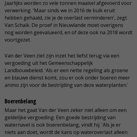
Jaarlijks worden zo vele tonnen maaisel afgevoerd voor
verwerking. 'Maar sinds we in 2016 de bulk eruit
hebben gehaald, zie je de overlast verminderen', zegt
Van Schaik. De proef in Nieuwlande moet overigens
nog worden geëvalueerd, en of deze ook na 2018 wordt
voortgezet.
Van der Veen ziet zijn inzet het liefst terug via een
vergoeding uit het Gemeenschappelijk
Landbouwbeleid. 'Als er een nette regeling als groene
en blauwe dienst komt, zou er ook onder boeren meer
animo zijn voor de bestrijding van deze waterplanten.'
Boerenbelang
Maar het gaat Van der Veen zeker niet alleen om een
geldelijke vergoeding. Een goede bestrijding van
waternavel is ook boerenbelang, vindt hij. 'Als je er
niets aan doet, wordt de kans op wateroverlast alleen