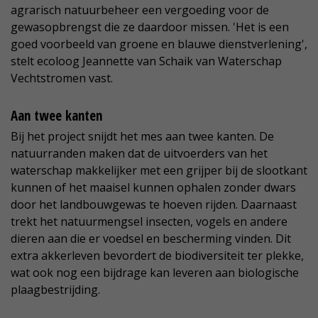
agrarisch natuurbeheer een vergoeding voor de
gewasopbrengst die ze daardoor missen. 'Het is een
goed voorbeeld van groene en blauwe dienstverlening',
stelt ecoloog Jeannette van Schaik van Waterschap
Vechtstromen vast.
Aan twee kanten
Bij het project snijdt het mes aan twee kanten. De
natuurranden maken dat de uitvoerders van het
waterschap makkelijker met een grijper bij de slootkant
kunnen of het maaisel kunnen ophalen zonder dwars
door het landbouwgewas te hoeven rijden. Daarnaast
trekt het natuurmengsel insecten, vogels en andere
dieren aan die er voedsel en bescherming vinden. Dit
extra akkerleven bevordert de biodiversiteit ter plekke,
wat ook nog een bijdrage kan leveren aan biologische
plaagbestrijding.