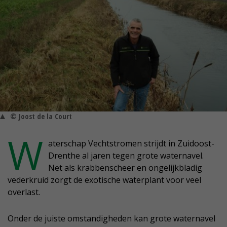
© Joost de la Court
W
aterschap Vechtstromen strijdt in Zuidoost-
Drenthe al jaren tegen grote waternavel.
Net als krabbenscheer en ongelijkbladig
vederkruid zorgt de exotische waterplant voor veel
overlast.
Onder de juiste omstandigheden kan grote waternavel