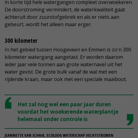
in korte tijd hele watergangen compleet overwoekeren.
De doorstroming vermindert, de waterkwaliteit gaat
achteruit door zuurstofgebrek en als er niets aan
gebeurt, wordt het alleen maar erger.
300 kilometer
In het gebied tussen Hoogeveen en Emmen is zo'n 300
kilometer watergang aangetast. Er worden daarom
ieder jaar vele tonnen aan grote waternavel uit het
water gevist. De grote bulk vanaf de wal met een
rijdende kraan, maar ook met een speciale maaiboot.
Het zal nog wel een paar jaar duren
voordat het woekerende waterplantje
helemaal onder controle is
JEANNETTE VAN SCHAIK, ECOLOOG WATERSCHAP VECHTSTROMEN