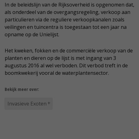
In de beleidslijn van de Rijksoverheid is opgenomen dat,
als onderdeel van de overgangsregeling, verkoop aan
particulieren via de reguliere verkoopkanalen zoals
veilingen en tuincentra is toegestaan tot een jaar na
opname op de Unielijst.
Het kweken, fokken en de commerciële verkoop van de
planten en dieren op de lijst is met ingang van 3
augustus 2016 al wel verboden. Dit verbod treft in de
boomkwekerij vooral de waterplantensector.
Bekijk meer over:
Invasieve Exoten