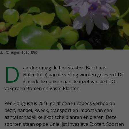
© eigen foto RVO
D
aardoor mag de herfstaster (Baccharis
Halimifolia) aan de veiling worden geleverd. Dit
is mede te danken aan de inzet van de LTO-
vakgroep Bomen en Vaste Planten.
Per 3 augustus 2016 geldt een Europees verbod op
bezit, handel, kweek, transport en import van een
aantal schadelijke exotische planten en dieren. Deze
soorten staan op de Unielijst Invasieve Exoten. Soorten