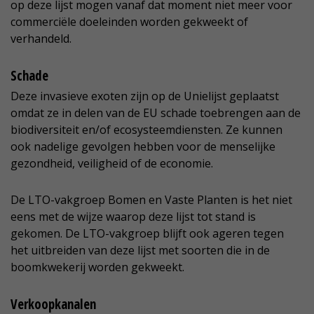
op deze lijst mogen vanaf dat moment niet meer voor
commerciële doeleinden worden gekweekt of
verhandeld.
Schade
Deze invasieve exoten zijn op de Unielijst geplaatst
omdat ze in delen van de EU schade toebrengen aan de
biodiversiteit en/of ecosysteemdiensten. Ze kunnen
ook nadelige gevolgen hebben voor de menselijke
gezondheid, veiligheid of de economie.
De LTO-vakgroep Bomen en Vaste Planten is het niet
eens met de wijze waarop deze lijst tot stand is
gekomen. De LTO-vakgroep blijft ook ageren tegen
het uitbreiden van deze lijst met soorten die in de
boomkwekerij worden gekweekt.
Verkoopkanalen