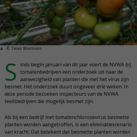
© Twan Wiermans
S
inds begin januari van dit jaar voert de NVWA bij
tomatenbedrijven een onderzoek uit naar de
aanwezigheid van planten die met het virus zijn
besmet. Het onderzoek duurt ongeveer drie weken. In
deze periode bezoeken inspecteurs van de NVWA
teeltbedrijven die mogelijk besmet zijn.
Als bij een bedrijf met tomatenchlorosevirus besmette
planten worden aangetroffen, is een eliminatiescenario
van kracht. Dat betekent dat besmette planten worden