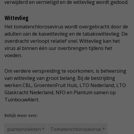
verwijderd en vernietigd en de wittevlieg wordt gedood.
Wittevlieg
Het tomatenchlorosevirus wordt overgebracht door de
adulten van de kaswittevlieg en de tabakswittevlieg. De
overdracht verloopt relatief snel. Wittevlieg kan het
virus al binnen één uur overbrengen tijdens het
voeden.
Om verdere verspreiding te voorkomen, is beheersing
van wittevlieg van groot belang. Bij de bestrijding
werken CBL, GroentenFruit Huis, LTO Nederland, LTO
Glaskracht Nederland, NFO en Plantum samen op
TuinbouwAlert.
Bekijk meer over:
plantenziekten
Tomatenchlorosevirus