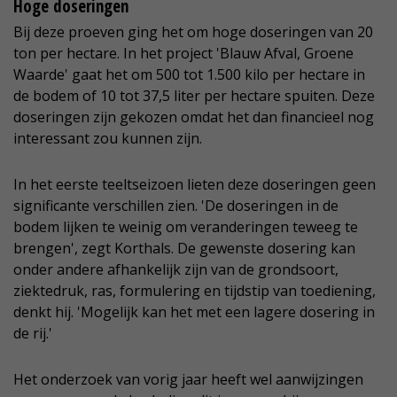
Hoge doseringen
Bij deze proeven ging het om hoge doseringen van 20
ton per hectare. In het project 'Blauw Afval, Groene
Waarde' gaat het om 500 tot 1.500 kilo per hectare in
de bodem of 10 tot 37,5 liter per hectare spuiten. Deze
doseringen zijn gekozen omdat het dan financieel nog
interessant zou kunnen zijn.
In het eerste teeltseizoen lieten deze doseringen geen
significante verschillen zien. 'De doseringen in de
bodem lijken te weinig om veranderingen teweeg te
brengen', zegt Korthals. De gewenste dosering kan
onder andere afhankelijk zijn van de grondsoort,
ziektedruk, ras, formulering en tijdstip van toediening,
denkt hij. 'Mogelijk kan het met een lagere dosering in
de rij.'
Het onderzoek van vorig jaar heeft wel aanwijzingen