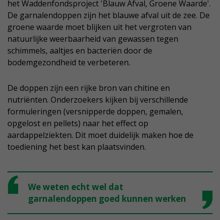
het Waddenfondsproject 'Blauw Afval, Groene Waarde'.
De garnalendoppen zijn het blauwe afval uit de zee. De
groene waarde moet blijken uit het vergroten van
natuurlijke weerbaarheid van gewassen tegen
schimmels, aaltjes en bacteriën door de
bodemgezondheid te verbeteren.
De doppen zijn een rijke bron van chitine en
nutriënten. Onderzoekers kijken bij verschillende
formuleringen (versnipperde doppen, gemalen,
opgelost en pellets) naar het effect op
aardappelziekten. Dit moet duidelijk maken hoe de
toediening het best kan plaatsvinden.
We weten echt wel dat
garnalendoppen goed kunnen werken