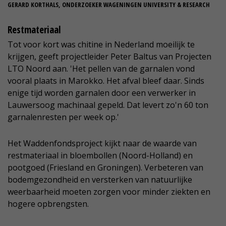
GERARD KORTHALS, ONDERZOEKER WAGENINGEN UNIVERSITY & RESEARCH
Restmateriaal
Tot voor kort was chitine in Nederland moeilijk te
krijgen, geeft projectleider Peter Baltus van Projecten
LTO Noord aan. 'Het pellen van de garnalen vond
vooral plaats in Marokko. Het afval bleef daar. Sinds
enige tijd worden garnalen door een verwerker in
Lauwersoog machinaal gepeld. Dat levert zo'n 60 ton
garnalenresten per week op.'
Het Waddenfondsproject kijkt naar de waarde van
restmateriaal in bloembollen (Noord-Holland) en
pootgoed (Friesland en Groningen). Verbeteren van
bodemgezondheid en versterken van natuurlijke
weerbaarheid moeten zorgen voor minder ziekten en
hogere opbrengsten.