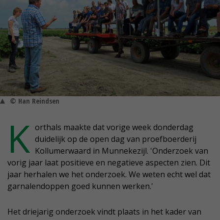
© Han Reindsen
K
orthals maakte dat vorige week donderdag
duidelijk op de open dag van proefboerderij
Kollumerwaard in Munnekezijl. 'Onderzoek van
vorig jaar laat positieve en negatieve aspecten zien. Dit
jaar herhalen we het onderzoek. We weten echt wel dat
garnalendoppen goed kunnen werken.'
Het driejarig onderzoek vindt plaats in het kader van