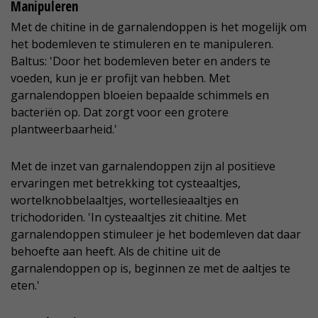
Manipuleren
Met de chitine in de garnalendoppen is het mogelijk om
het bodemleven te stimuleren en te manipuleren.
Baltus: 'Door het bodemleven beter en anders te
voeden, kun je er profijt van hebben. Met
garnalendoppen bloeien bepaalde schimmels en
bacteriën op. Dat zorgt voor een grotere
plantweerbaarheid.'
Met de inzet van garnalendoppen zijn al positieve
ervaringen met betrekking tot cysteaaltjes,
wortelknobbelaaltjes, wortellesieaaltjes en
trichodoriden. 'In cysteaaltjes zit chitine. Met
garnalendoppen stimuleer je het bodemleven dat daar
behoefte aan heeft. Als de chitine uit de
garnalendoppen op is, beginnen ze met de aaltjes te
eten.'