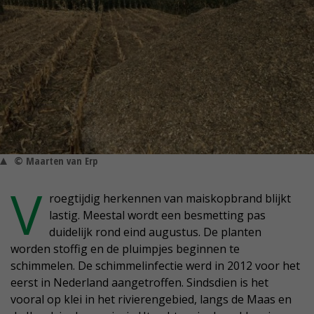
© Maarten van Erp
V
roegtijdig herkennen van maiskopbrand blijkt
lastig. Meestal wordt een besmetting pas
duidelijk rond eind augustus. De planten
worden stoffig en de pluimpjes beginnen te
schimmelen. De schimmelinfectie werd in 2012 voor het
eerst in Nederland aangetroffen. Sindsdien is het
vooral op klei in het rivierengebied, langs de Maas en