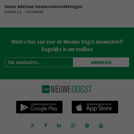
Senior Adviseur Gewassenverzekeringen
AGRIVER U.A. - ZOETERMEER
Meld u hier aan voor de Nieuwe Oogst nieuwsbrief!
Dagelijks in uw mailbox
AANMELDEN