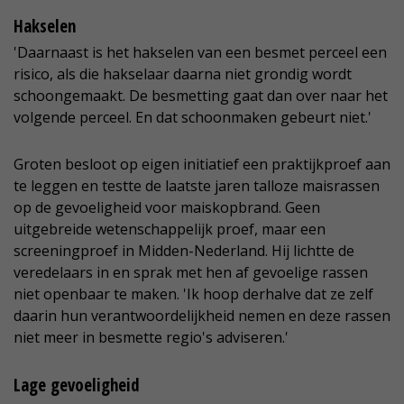
Hakselen
'Daarnaast is het hakselen van een besmet perceel een
risico, als die hakselaar daarna niet grondig wordt
schoongemaakt. De besmetting gaat dan over naar het
volgende perceel. En dat schoonmaken gebeurt niet.'
Groten besloot op eigen initiatief een praktijkproef aan
te leggen en testte de laatste jaren talloze maisrassen
op de gevoeligheid voor maiskopbrand. Geen
uitgebreide wetenschappelijk proef, maar een
screeningproef in Midden-Nederland. Hij lichtte de
veredelaars in en sprak met hen af gevoelige rassen
niet openbaar te maken. 'Ik hoop derhalve dat ze zelf
daarin hun verantwoordelijkheid nemen en deze rassen
niet meer in besmette regio's adviseren.'
Lage gevoeligheid