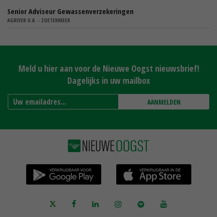
Senior Adviseur Gewassenverzekeringen
AGRIVER U.A. - ZOETERMEER
Meld u hier aan voor de Nieuwe Oogst nieuwsbrief!
Dagelijks in uw mailbox
AANMELDEN