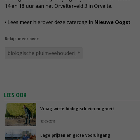
14 en 18 uur aan het Orvelterveld 3 in Orvelte.
• Lees meer hierover deze zaterdag in
Nieuwe Oogst
Bekijk meer over:
biologische pluimveehouderij
LEES OOK
Vraag witte biologisch eieren groeit
12-05-2016
Lage prijzen en grote vooruitgang