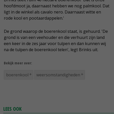
hoofdmoot ja, daarnaast hebben we nog palmkool. Dat
ligt in de winkel als cavalo nero. Daarnaast witte en
rode kool en pootaardappelen.'
De grond waarop de boerenkool staat, is gehuurd. 'De
grond is van een veehouder en die verhuurt zijn land
een keer in de zes jaar voor tulpen en dan kunnen wij
na de tulpen de boerenkool telen', legt Brinks uit.
Bekijk meer over:
boerenkool
weersomstandigheden
LEES OOK