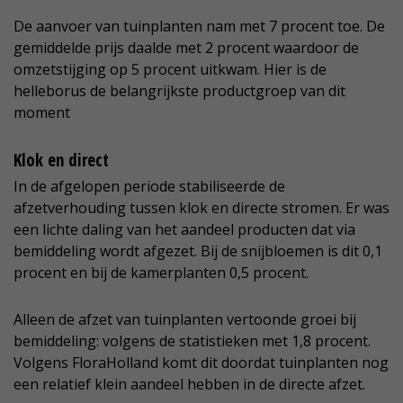
De aanvoer van tuinplanten nam met 7 procent toe. De
gemiddelde prijs daalde met 2 procent waardoor de
omzetstijging op 5 procent uitkwam. Hier is de
helleborus de belangrijkste productgroep van dit
moment
Klok en direct
In de afgelopen periode stabiliseerde de
afzetverhouding tussen klok en directe stromen. Er was
een lichte daling van het aandeel producten dat via
bemiddeling wordt afgezet. Bij de snijbloemen is dit 0,1
procent en bij de kamerplanten 0,5 procent.
Alleen de afzet van tuinplanten vertoonde groei bij
bemiddeling: volgens de statistieken met 1,8 procent.
Volgens FloraHolland komt dit doordat tuinplanten nog
een relatief klein aandeel hebben in de directe afzet.