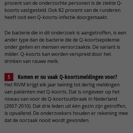
procent van de onderzochte personen is de ziekte Q-
koorts vastgesteld. Ook 82 procent van de runderen
heeft ooit een Q-koorts-infectie doorgemaakt.
De bacterie die in dit onderzoek is aangetroffen, is een
ander type dan de bacterie die de Q-koortsepidemie
onder geiten en mensen veroorzaakte. De variant is
milder. Q-koorts kan worden verspreid door het
drinken van rauwe melk.
Komen er nu vaak Q-koortsmeldingen voor?
Het RIVM krijgt elk jaar twintig tot dertig meldingen
van patiënten met Q-koorts. Dat is ongeveer op het
niveau van voor de Q-koortsuitbraak in Nederland
(2007-2010). Dat drie leden uit één gezin zijn getroffen,
is opvallend. De onderzoekers houden er rekening mee
dat de oorzaak nooit wordt gevonden.