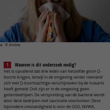
© pixabay
Waarom is dit onderzoek nodig?
Het is opvallend dat drie leden van hetzelfde gezin Q-
koorts krijgen, terwijl in de omgeving verder niemand
zich met Q-koortsachtige verschijnselen bij de huisarts
heeft gemeld. Ook zijn er in de omgeving geen
geitenbedrijven. De verspreiding van de bacterie wordt
door deze bedrijven met vaccinatie voorkomen. Deze
bijzondere omstandigheid is voor de GGD, NVWA,