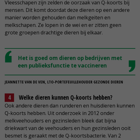
Vleesschapen zijn zelden de oorzaak van Q-koorts bij
mensen. Dit komt doordat deze dieren op een andere
manier worden gehouden dan melkgeiten en
melkschapen. Ze lopen in de wei en er zitten geen
grote groepen drachtige dieren bij elkaar.
Het is goed om dieren op bedrijven met
een publieksfunctie te vaccineren
JEANNETTE VAN DE VEN, LTO-PORTEFEUILLEHOUDER GEZONDE DIEREN
Welke dieren kunnen Q-koorts hebben?
Ook andere dieren dan runderen en huisdieren kunnen
Q-koorts hebben. Uit onderzoek in 2012 onder
melkveehouders en gezinsleden bleek dat bijna
driekwart van de veehouders en hun gezinsleden ooit
besmet is geraakt met de Q-koortsbacterie. Van 2