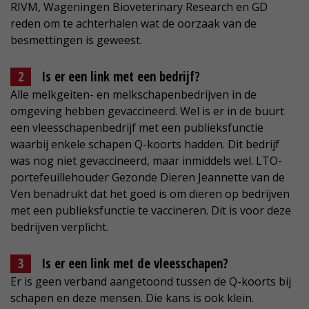
RIVM, Wageningen Bioveterinary Research en GD
reden om te achterhalen wat de oorzaak van de
besmettingen is geweest.
Is er een link met een bedrijf?
Alle melkgeiten- en melkschapenbedrijven in de
omgeving hebben gevaccineerd. Wel is er in de buurt
een vleesschapenbedrijf met een publieksfunctie
waarbij enkele schapen Q-koorts hadden. Dit bedrijf
was nog niet gevaccineerd, maar inmiddels wel. LTO-
portefeuillehouder Gezonde Dieren Jeannette van de
Ven benadrukt dat het goed is om dieren op bedrijven
met een publieksfunctie te vaccineren. Dit is voor deze
bedrijven verplicht.
Is er een link met de vleesschapen?
Er is geen verband aangetoond tussen de Q-koorts bij
schapen en deze mensen. Die kans is ook klein.