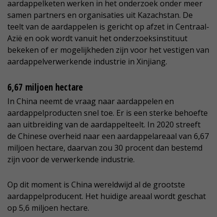
aardappelketen werken in het onderzoek onder meer
samen partners en organisaties uit Kazachstan. De
teelt van de aardappelen is gericht op afzet in Centraal-
Azië en ook wordt vanuit het onderzoeksinstituut
bekeken of er mogelijkheden zijn voor het vestigen van
aardappelverwerkende industrie in Xinjiang.
6,67 miljoen hectare
In China neemt de vraag naar aardappelen en
aardappelproducten snel toe. Er is een sterke behoefte
aan uitbreiding van de aardappelteelt. In 2020 streeft
de Chinese overheid naar een aardappelareaal van 6,67
miljoen hectare, daarvan zou 30 procent dan bestemd
zijn voor de verwerkende industrie.
Op dit moment is China wereldwijd al de grootste
aardappelproducent. Het huidige areaal wordt geschat
op 5,6 miljoen hectare.