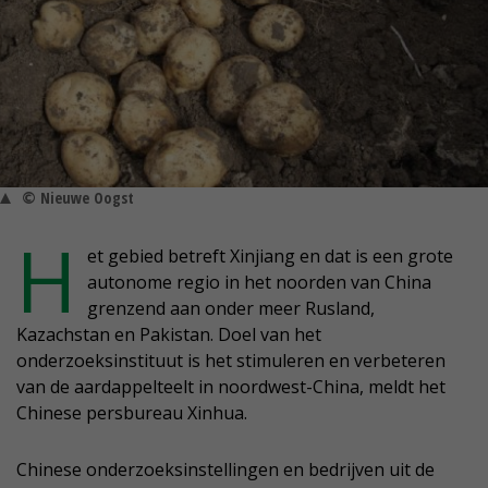
© Nieuwe Oogst
H
et gebied betreft Xinjiang en dat is een grote
autonome regio in het noorden van China
grenzend aan onder meer Rusland,
Kazachstan en Pakistan. Doel van het
onderzoeksinstituut is het stimuleren en verbeteren
van de aardappelteelt in noordwest-China, meldt het
Chinese persbureau Xinhua.
Chinese onderzoeksinstellingen en bedrijven uit de