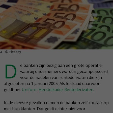
© Pixabay
D
e banken zijn bezig aan een grote operatie
waarbij ondernemers worden gecompenseerd
voor de nadelen van rentederivaten die zijn
afgesloten na 1 januari 2005. Als leidraad daarvoor
geldt het
Uniform Herstelkader Rentederivaten
.
In de meeste gevallen nemen de banken zelf contact op
met hun klanten. Dat geldt echter niet voor