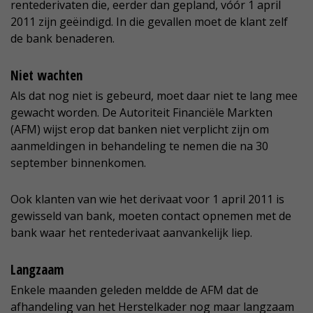
rentederivaten die, eerder dan gepland, vóór 1 april
2011 zijn geëindigd. In die gevallen moet de klant zelf
de bank benaderen.
Niet wachten
Als dat nog niet is gebeurd, moet daar niet te lang mee
gewacht worden. De Autoriteit Financiële Markten
(AFM) wijst erop dat banken niet verplicht zijn om
aanmeldingen in behandeling te nemen die na 30
september binnenkomen.
Ook klanten van wie het derivaat voor 1 april 2011 is
gewisseld van bank, moeten contact opnemen met de
bank waar het rentederivaat aanvankelijk liep.
Langzaam
Enkele maanden geleden meldde de AFM dat de
afhandeling van het Herstelkader nog maar langzaam