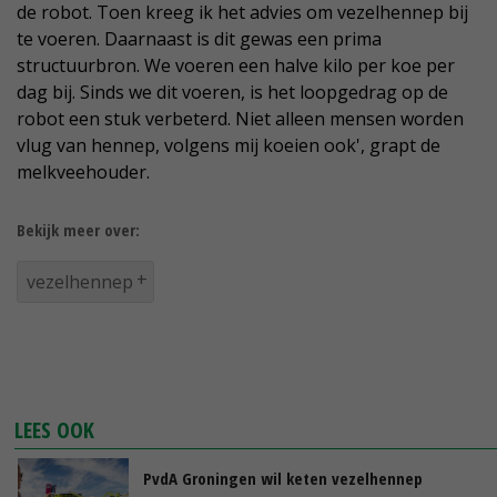
de robot. Toen kreeg ik het advies om vezelhennep bij
te voeren. Daarnaast is dit gewas een prima
structuurbron. We voeren een halve kilo per koe per
dag bij. Sinds we dit voeren, is het loopgedrag op de
robot een stuk verbeterd. Niet alleen mensen worden
vlug van hennep, volgens mij koeien ook', grapt de
melkveehouder.
Bekijk meer over:
vezelhennep
LEES OOK
PvdA Groningen wil keten vezelhennep