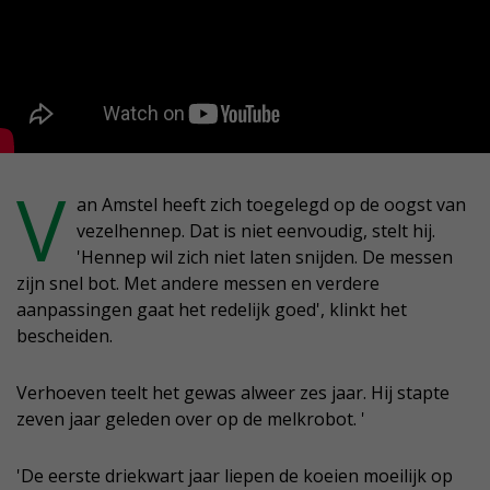
V
an Amstel heeft zich toegelegd op de oogst van
vezelhennep. Dat is niet eenvoudig, stelt hij.
'Hennep wil zich niet laten snijden. De messen
zijn snel bot. Met andere messen en verdere
aanpassingen gaat het redelijk goed', klinkt het
bescheiden.
Verhoeven teelt het gewas alweer zes jaar. Hij stapte
zeven jaar geleden over op de melkrobot. '
'De eerste driekwart jaar liepen de koeien moeilijk op