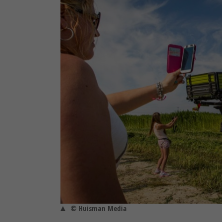
© Huisman Media