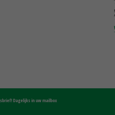
brief! Dagelijks in uw mailbox