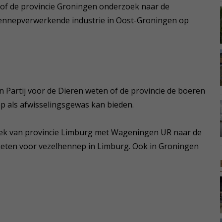
 of de provincie Groningen onderzoek naar de
hennepverwerkende industrie in Oost-Groningen op
 Partij voor de Dieren weten of de provincie de boeren
ep als afwisselingsgewas kan bieden.
zoek van provincie Limburg met Wageningen UR naar de
keten voor vezelhennep in Limburg. Ook in Groningen