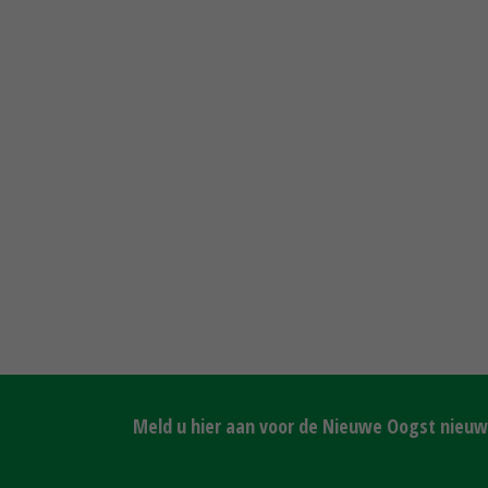
Meld u hier aan voor de Nieuwe Oogst nieuws