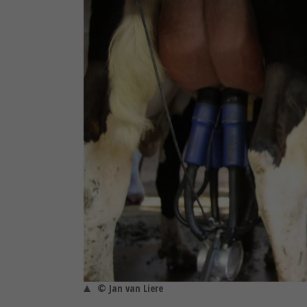
© Jan van Liere