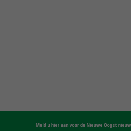
Meld u hier aan voor de Nieuwe Oogst nieuws