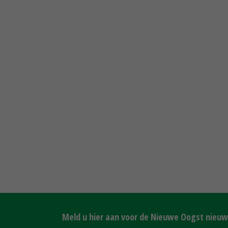
Meld u hier aan voor de Nieuwe Oogst nieuws