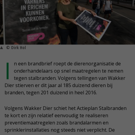
© Dirk Hol
I
n een brandbrief roept de dierenorganisatie de
onderhandelaars op snel maatregelen te nemen
tegen stalbranden. Volgens tellingen van Wakker
Dier stierven er dit jaar al 185 duizend dieren bij
branden, tegen 201 duizend in heel 2016.
Volgens Wakker Dier schiet het Actieplan Stalbranden
te kort en zijn relatief eenvoudig te realiseren
preventiemaatregelen zoals brandalarmen en
sprinklerinstallaties nog steeds niet verplicht. De