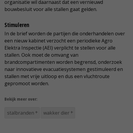
organisatie wil daarnaast dat een vernieuwd
bouwbesluit voor alle stallen gaat gelden.
Stimuleren
In de brief worden de partijen die onderhandelen over
een nieuw kabinet verzocht een periodieke Agro
Elektra Inspectie (AEI) verplicht te stellen voor alle
stallen. Ook moet de omvang van
brandcompartimenten worden begrensd, onderzoek
naar innovatieve evacuatiesystemen gestimuleerd en
stallen met vrije uitloop en dus een vluchtroute
gepromoot worden.
Bekijk meer over:
stalbranden
wakker dier