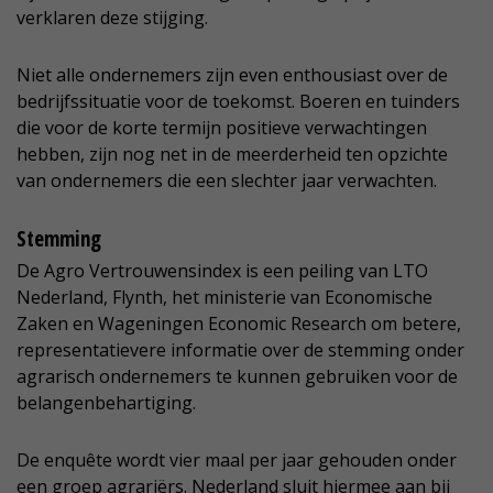
verklaren deze stijging.
Niet alle ondernemers zijn even enthousiast over de
bedrijfssituatie voor de toekomst. Boeren en tuinders
die voor de korte termijn positieve verwachtingen
hebben, zijn nog net in de meerderheid ten opzichte
van ondernemers die een slechter jaar verwachten.
Stemming
De Agro Vertrouwensindex is een peiling van LTO
Nederland, Flynth, het ministerie van Economische
Zaken en Wageningen Economic Research om betere,
representatievere informatie over de stemming onder
agrarisch ondernemers te kunnen gebruiken voor de
belangenbehartiging.
De enquête wordt vier maal per jaar gehouden onder
een groep agrariërs. Nederland sluit hiermee aan bij