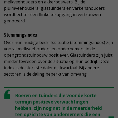
melkveehouders en akkerbouwers. Bij de
pluimveehouders, glastuinders en varkenshouders
wordt echter een flinke teruggang in vertrouwen
genoteerd.
Stemmingsindex
Over hun huidige bedrijfssituatie (stemmingsindex) zijn
vooral melkveehouders en ondernemers in de
opengrondstuinbouw positiever. Glastuinders zijn juist
minder tevreden over de situatie op hun bedrijf. Deze
index is de sterkste daler dit kwartaal. Bij andere
sectoren is de daling beperkt van omvang.
Boeren en tuinders die voor de korte
termijn positieve verwachtingen
hebben, zijn nog net in de meerderheid
ten opzichte van ondernemers die een