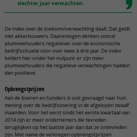
slechter jaar verwachten.
De index over de toekomstverwachting daalt. Dat geldt
niet akkerbouwers. Daarentegen denken vooral
pluimveehouders negatiever over de economische
bedrijfssituatie voor over twee à drie jaar. De index
keldert hier onder het nulpunt: er zijn meer
pluimveehouders die negatieve verwachtingen hadden
dan positieve.
Opbrengstprijzen
Aan de boeren en tuinders is ook gevraagd naar hun
mening over de bedrijfsvoering in de afgelopen twaalf
maanden. Voor het eerst sinds het eerste kwartaal van
2014 zijn er meer ondernemers die tevreden
terugkijken op het laatste jaar dan dat ze ontevreden
zijn. Met name de verkregen opbrengstprijzen