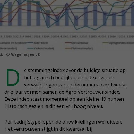
© Wageningen UR
D
e stemmingsindex over de huidige situatie op
het agrarisch bedrijf en de index over de
verwachtingen van ondernemers over twee à
drie jaar vormen samen de Agro Vertrouwensindex.
Deze index staat momenteel op een kleine 19 punten.
Historisch gezien is dit een vrij hoog niveau.
Per bedrijfstype lopen de ontwikkelingen wel uiteen.
Het vertrouwen stijgt in dit kwartaal bij