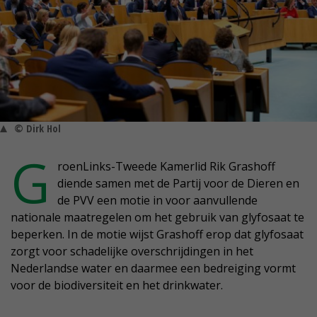
© Dirk Hol
G
roenLinks-Tweede Kamerlid Rik Grashoff
diende samen met de Partij voor de Dieren en
de PVV een motie in voor aanvullende
nationale maatregelen om het gebruik van glyfosaat te
beperken. In de motie wijst Grashoff erop dat glyfosaat
zorgt voor schadelijke overschrijdingen in het
Nederlandse water en daarmee een bedreiging vormt
voor de biodiversiteit en het drinkwater.