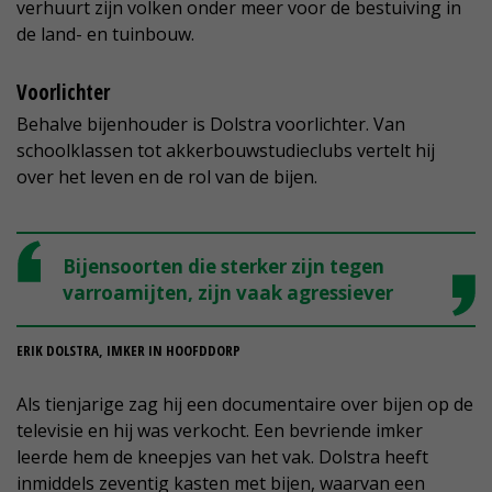
verhuurt zijn volken onder meer voor de bestuiving in
de land- en tuinbouw.
Voorlichter
Behalve bijenhouder is Dolstra voorlichter. Van
schoolklassen tot akkerbouwstudieclubs vertelt hij
over het leven en de rol van de bijen.
Bijensoorten die sterker zijn tegen
varroamijten, zijn vaak agressiever
ERIK DOLSTRA, IMKER IN HOOFDDORP
Als tienjarige zag hij een documentaire over bijen op de
televisie en hij was verkocht. Een bevriende imker
leerde hem de kneepjes van het vak. Dolstra heeft
inmiddels zeventig kasten met bijen, waarvan een