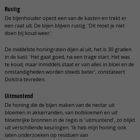
Rustig
De bijenhouder opent een van de kasten en trekt er
een raat uit. De bijen blijven rustig. 'Dit moet je niet
doen bij koud weer.'
De middelste honingraten dijen al uit, het is 30 graden
in de kast. 'Het gaat goed, na een trage start. Het was
te koud, maar inmiddels staat er van alles in bloei en de
omstandigheden worden steeds beter', constateert
Dolstra tevreden.
Uitmuntend
De honing die de bijen maken van de nectar uit
bloemen in akkerranden, van bolbloemen en uit
bloemrijke bronnen in de regio is 'uitmuntend', zo blijkt
uit verschillende keuringen. 'Ik heb mijn honing ook
laten onderzoeken op residuen van