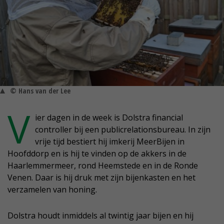
© Hans van der Lee
V
ier dagen in de week is Dolstra financial
controller bij een publicrelationsbureau. In zijn
vrije tijd bestiert hij imkerij MeerBijen in
Hoofddorp en is hij te vinden op de akkers in de
Haarlemmermeer, rond Heemstede en in de Ronde
Venen. Daar is hij druk met zijn bijenkasten en het
verzamelen van honing.
Dolstra houdt inmiddels al twintig jaar bijen en hij