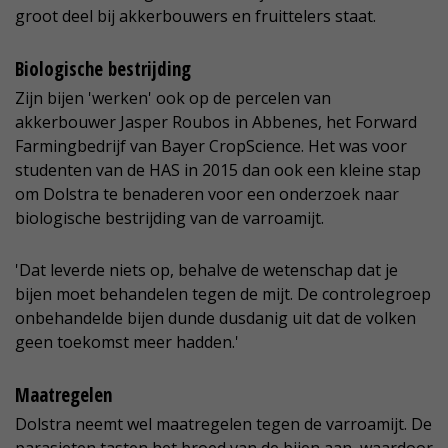
groot deel bij akkerbouwers en fruittelers staat.
Biologische bestrijding
Zijn bijen 'werken' ook op de percelen van
akkerbouwer Jasper Roubos in Abbenes, het Forward
Farmingbedrijf van Bayer CropScience. Het was voor
studenten van de HAS in 2015 dan ook een kleine stap
om Dolstra te benaderen voor een onderzoek naar
biologische bestrijding van de varroamijt.
'Dat leverde niets op, behalve de wetenschap dat je
bijen moet behandelen tegen de mijt. De controlegroep
onbehandelde bijen dunde dusdanig uit dat de volken
geen toekomst meer hadden.'
Maatregelen
Dolstra neemt wel maatregelen tegen de varroamijt. De