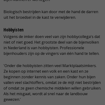
Biologisch bestrijden kan door met de hand de darren
uit het broedsel in de kast te verwijderen.
Hobbyisten
Volgens de imker doen veel van zijn hobbycollega's dat
niet of niet goed. Het grootste deel van de bijenvolken
in Nederland is van hobbyisten. Professionele
bijenhouders zijn op de vingers van één hand te tellen.
'Onder die hobbyisten zitten veel Marktplaatsimkers.
Ze kopen op internet een volk en een kast en ze
beginnen zonder kennis van zaken. Onder hun bijen
vallen veel slachtoffers, omdat ze de mijt niet bestrijden
of omdat ze geen chemische middelen willen gebruiken.
Als het misgaat, wordt al snel naar de landbouw
gewezen.'