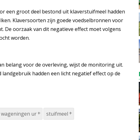
or een groot deel bestond uit klaverstuifmeel hadden
olken. Klaversoorten zijn goede voedselbronnen voor
. De oorzaak van dit negatieve effect moet volgens
ocht worden.
n belang voor de overleving, wijst de monitoring uit.
 landgebruik hadden een licht negatief effect op de
wageningen ur
stuifmeel