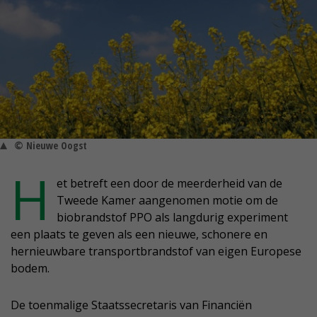
© Nieuwe Oogst
H
et betreft een door de meerderheid van de
Tweede Kamer aangenomen motie om de
biobrandstof PPO als langdurig experiment
een plaats te geven als een nieuwe, schonere en
hernieuwbare transportbrandstof van eigen Europese
bodem.
De toenmalige Staatssecretaris van Financiën