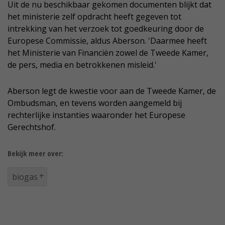
Uit de nu beschikbaar gekomen documenten blijkt dat
het ministerie zelf opdracht heeft gegeven tot
intrekking van het verzoek tot goedkeuring door de
Europese Commissie, aldus Aberson. 'Daarmee heeft
het Ministerie van Financiën zowel de Tweede Kamer,
de pers, media en betrokkenen misleid.'
Aberson legt de kwestie voor aan de Tweede Kamer, de
Ombudsman, en tevens worden aangemeld bij
rechterlijke instanties waaronder het Europese
Gerechtshof.
Bekijk meer over:
biogas