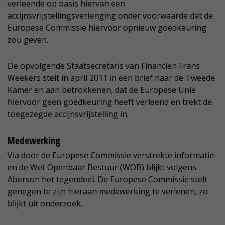
verleende op basis hiervan een
accijnsvrijstellingsverlenging onder voorwaarde dat de
Europese Commissie hiervoor opnieuw goedkeuring
zou geven.
De opvolgende Staatsecretaris van Financiën Frans
Weekers stelt in april 2011 in een brief naar de Tweede
Kamer en aan betrokkenen, dat de Europese Unie
hiervoor geen goedkeuring heeft verleend en trekt de
toegezegde accijnsvrijstelling in.
Medewerking
Via door de Europese Commissie verstrekte informatie
en de Wet Openbaar Bestuur (WOB) blijkt volgens
Aberson het tegendeel. De Europese Commissie stelt
genegen te zijn hieraan medewerking te verlenen, zo
blijkt uit onderzoek.