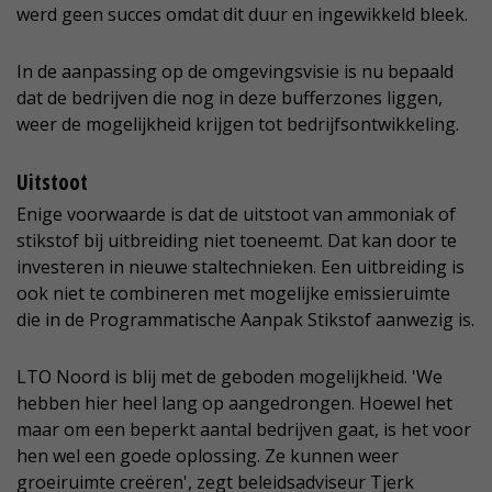
werd geen succes omdat dit duur en ingewikkeld bleek.
In de aanpassing op de omgevingsvisie is nu bepaald
dat de bedrijven die nog in deze bufferzones liggen,
weer de mogelijkheid krijgen tot bedrijfsontwikkeling.
Uitstoot
Enige voorwaarde is dat de uitstoot van ammoniak of
stikstof bij uitbreiding niet toeneemt. Dat kan door te
investeren in nieuwe staltechnieken. Een uitbreiding is
ook niet te combineren met mogelijke emissieruimte
die in de Programmatische Aanpak Stikstof aanwezig is.
LTO Noord is blij met de geboden mogelijkheid. 'We
hebben hier heel lang op aangedrongen. Hoewel het
maar om een beperkt aantal bedrijven gaat, is het voor
hen wel een goede oplossing. Ze kunnen weer
groeiruimte creëren', zegt beleidsadviseur Tjerk