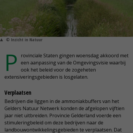
© Inzicht in Natuur
P
rovinciale Staten gingen woensdag akkoord met
een aanpassing van de Omgevingsvisie waarbij
ook het beleid voor de zogeheten
extensiveringsgebieden is losgelaten.
Verplaatsen
Bedrijven die liggen in de ammoniakbuffers van het
Gelders Natuur Netwerk konden de afgelopen vijftien
jaar niet uitbreiden. Provincie Gelderland voerde een
stimuleringbeleid om deze bedrijven naar de
landbouwontwikkelingsgebieden te verplaatsen. Dat