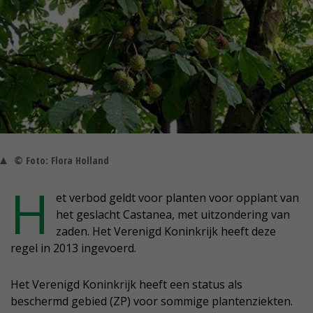
© Foto: Flora Holland
H
et verbod geldt voor planten voor opplant van
het geslacht Castanea, met uitzondering van
zaden. Het Verenigd Koninkrijk heeft deze
regel in 2013 ingevoerd.
Het Verenigd Koninkrijk heeft een status als
beschermd gebied (ZP) voor sommige plantenziekten.