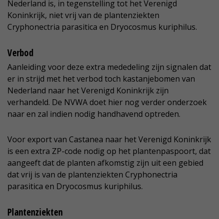
Nederland is, in tegenstelling tot het Verenigd
Koninkrijk, niet vrij van de plantenziekten
Cryphonectria parasitica en Dryocosmus kuriphilus.
Verbod
Aanleiding voor deze extra mededeling zijn signalen dat
er in strijd met het verbod toch kastanjebomen van
Nederland naar het Verenigd Koninkrijk zijn
verhandeld. De NVWA doet hier nog verder onderzoek
naar en zal indien nodig handhavend optreden.
Voor export van Castanea naar het Verenigd Koninkrijk
is een extra ZP-code nodig op het plantenpaspoort, dat
aangeeft dat de planten afkomstig zijn uit een gebied
dat vrij is van de plantenziekten Cryphonectria
parasitica en Dryocosmus kuriphilus.
Plantenziekten