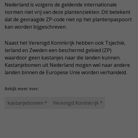
Nederland is volgens de geldende internationale
normen niet vrij van deze plantenziekten. Dit betekent
dat de gevraagde ZP-code niet op het plantenpaspoort
kan worden bijgeschreven.
Naast het Verenigd Koninkrijk hebben ook Tsjechië,
Ierland en Zweden een beschermd gebied (ZP)
waardoor geen kastanjes naar die landen kunnen.
Kastanjebomen uit Nederland mogen wel naar andere
landen binnen de Europese Unie worden verhandeld.
Bekijk meer over:
kastanjebomen
Verenigd Koninkrijk